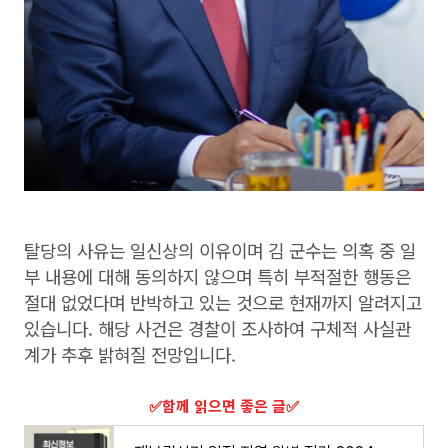
탈당의 사유는 일신상의 이유이며 김 군수는 의혹 중 일
부 내용에 대해 동의하지 않으며 특히 부적절한 행동은
절대 없었다며 반박하고 있는 것으로 현재까지 알려지고
있습니다. 해당 사건은 경찰이 조사하여 구체적 사실관
계가 추후 밝혀질 전망입니다.
​✅함께 읽으면 좋은 글​✅