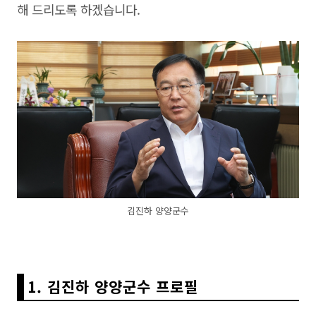
해 드리도록 하겠습니다.
김진하 양양군수
1. 김진하 양양군수 프로필