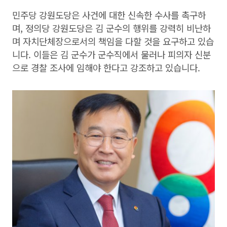
민주당 강원도당은 사건에 대한 신속한 수사를 촉구하
며, 정의당 강원도당은 김 군수의 행위를 강력히 비난하
며 자치단체장으로서의 책임을 다할 것을 요구하고 있습
니다. 이들은 김 군수가 군수직에서 물러나 피의자 신분
으로 경찰 조사에 임해야 한다고 강조하고 있습니다.