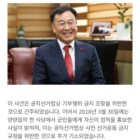
이 사건은 공직선거법상 기부행위 금지 조항을 위반한
것으로 간주되었습니다. 이어서 2018년 3월 30일에는
양양읍의 한 식당에서 군민들에게 자신의 업적을 홍보한
사실이 밝혀져, 이는 공직선거법상 사전 선거운동 금지
규정을 위반한 것으로 추가 기소되었습니다.