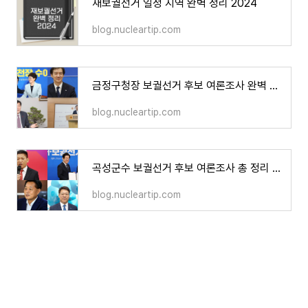
재보궐선거 일정 지역 완벽 정리 2024
blog.nucleartip.com
금정구청장 보궐선거 후보 여론조사 완벽 정리 2024
blog.nucleartip.com
곡성군수 보궐선거 후보 여론조사 총 정리 2024
blog.nucleartip.com