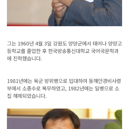
그는 1960년 4월 3일 강원도 양양군에서 태어나 양양고
등학교를 졸업한 후 한국방송통신대학교 국어국문학과
에 진학했습니다.
1981년에는 육군 방위병으로 입대하여 동해안경비사령
부에서 소총수로 복무하였고, 1982년에는 일병으로 소
집 해제되었습니다.