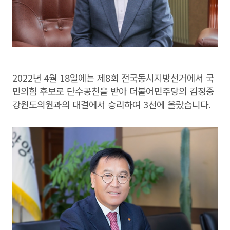
2022년 4월 18일에는 제8회 전국동시지방선거에서 국
민의힘 후보로 단수공천을 받아 더불어민주당의 김정중
강원도의원과의 대결에서 승리하여 3선에 올랐습니다.