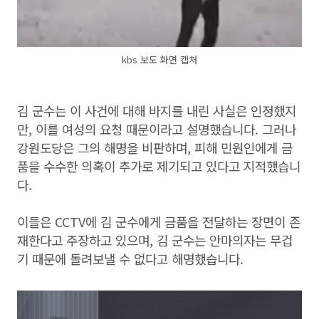
kbs 보도 화면 캡처
김 군수는 이 사건에 대해 바지를 내린 사실은 인정했지
만, 이를 여성의 요청 때문이라고 설명했습니다. 그러나
강원도당은 그의 해명을 비판하며, 피해 민원인에게 금
품을 수수한 의혹이 추가로 제기되고 있다고 지적했습니
다.
이들은 CCTV에 김 군수에게 금품을 전달하는 장면이 존
재한다고 주장하고 있으며, 김 군수는 안마의자는 무겁
기 때문에 돌려보낼 수 없다고 해명했습니다.