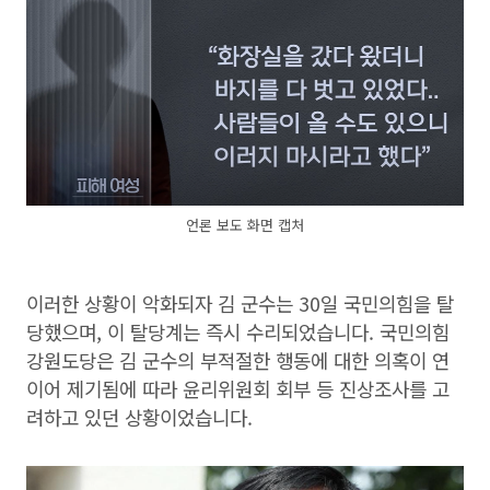
언론 보도 화면 캡처
이러한 상황이 악화되자 김 군수는 30일 국민의힘을 탈
당했으며, 이 탈당계는 즉시 수리되었습니다. 국민의힘
강원도당은 김 군수의 부적절한 행동에 대한 의혹이 연
이어 제기됨에 따라 윤리위원회 회부 등 진상조사를 고
려하고 있던 상황이었습니다.