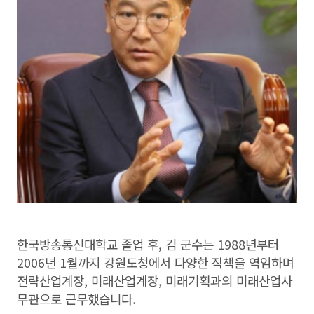
한국방송통신대학교 졸업 후, 김 군수는 1988년부터
2006년 1월까지 강원도청에서 다양한 직책을 역임하며
전략산업계장, 미래산업계장, 미래기획과의 미래산업사
무관으로 근무했습니다.