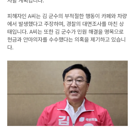
사할 계획입니다.
피해자인 A씨는 김 군수의 부적절한 행동이 카페와 차량
에서 발생했다고 주장하며, 경찰의 대면조사를 마친 상
태입니다. A씨는 또한 김 군수가 민원 해결을 명목으로
현금과 안마의자를 수수했다는 의혹을 제기하고 있습니
다.