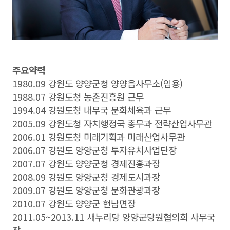
주요약력
1980.09 강원도 양양군청 양양읍사무소(임용)
1988.07 강원도청 농촌진흥원 근무
1994.04 강원도청 내무국 문화체육과 근무
2005.09 강원도청 자치행정국 총무과 전략산업사무관
2006.01 강원도청 미래기획과 미래산업사무관
2006.07 강원도 양양군청 투자유치사업단장
2007.07 강원도 양양군청 경제진흥과장
2008.09 강원도 양양군청 경제도시과장
2009.07 강원도 양양군청 문화관광과장
2010.07 강원도 양양군 현남면장
2011.05~2013.11 새누리당 양양군당원협의회 사무국