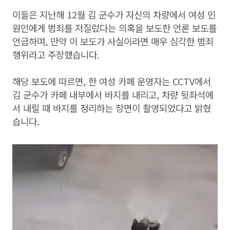
이들은 지난해 12월 김 군수가 자신의 차량에서 여성 민
원인에게 범죄를 저질렀다는 의혹을 보도한 언론 보도를
언급하며, 만약 이 보도가 사실이라면 매우 심각한 범죄
행위라고 주장했습니다.
해당 보도에 따르면, 한 여성 카페 운영자는 CCTV에서
김 군수가 카페 내부에서 바지를 내리고, 차량 뒷좌석에
서 내릴 때 바지를 정리하는 장면이 촬영되었다고 밝혔
습니다.