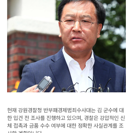
현재 강원경찰청 반부패경제범죄수사대는 김 군수에 대
한 입건 전 조사를 진행하고 있으며, 경찰은 강압적인 신
체 접촉과 금품 수수 여부에 대한 정확한 사실관계를 조