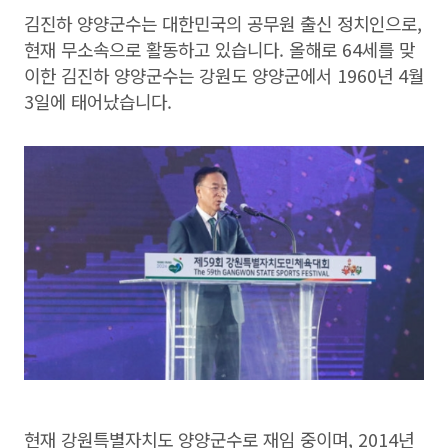
김진하 양양군수는 대한민국의 공무원 출신 정치인으로,
현재 무소속으로 활동하고 있습니다. 올해로 64세를 맞
이한 김진하 양양군수는 강원도 양양군에서 1960년 4월
3일에 태어났습니다.
현재 강원특별자치도 양양군수로 재임 중이며, 2014년