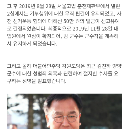
그 후 2019년 8월 28일 서울고법 춘천재판부에서 열린
2심에서는 기부행위에 대한 무죄 판결이 유지되었고, 사
전 선거운동 혐의에 대해선 50만 원의 벌금이 선고유예
로 결정되었습니다. 최종적으로 2019년 11월 28일 대
법원에서 원심이 확정되어, 김 군수는 군수직을 계속해
서 유지하게 되었습니다.
그리고 올해 더불어민주당 강원도당은 최근 김진하 양양
군수에 대한 성범죄 의혹과 관련하여 철저한 수사를 요
구하는 성명을 발표했습니다.