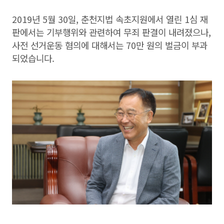
2019년 5월 30일, 춘천지법 속초지원에서 열린 1심 재
판에서는 기부행위와 관련하여 무죄 판결이 내려졌으나,
사전 선거운동 혐의에 대해서는 70만 원의 벌금이 부과
되었습니다.