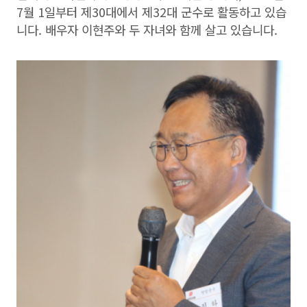
7월 1일부터 제30대에서 제32대 군수로 활동하고 있습
니다. 배우자 이현주와 두 자녀와 함께 살고 있습니다.