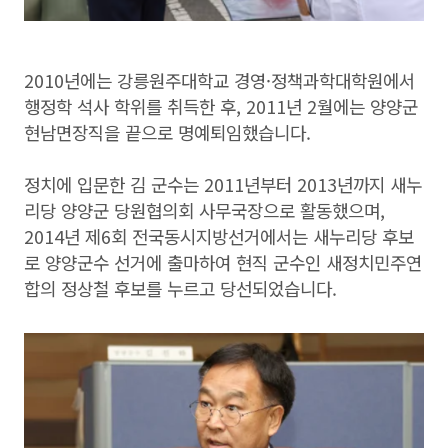
2010년에는 강릉원주대학교 경영·정책과학대학원에서
행정학 석사 학위를 취득한 후, 2011년 2월에는 양양군
현남면장직을 끝으로 명예퇴임했습니다.
정치에 입문한 김 군수는 2011년부터 2013년까지 새누
리당 양양군 당원협의회 사무국장으로 활동했으며,
2014년 제6회 전국동시지방선거에서는 새누리당 후보
로 양양군수 선거에 출마하여 현직 군수인 새정치민주연
합의 정상철 후보를 누르고 당선되었습니다.