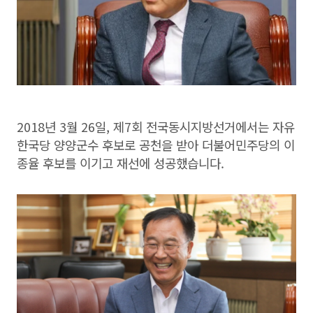
2018년 3월 26일, 제7회 전국동시지방선거에서는 자유
한국당 양양군수 후보로 공천을 받아 더불어민주당의 이
종율 후보를 이기고 재선에 성공했습니다.