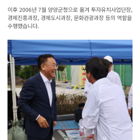
이후 2006년 7월 양양군청으로 옮겨 투자유치사업단장,
경제진흥과장, 경제도시과장, 문화관광과장 등의 역할을
수행했습니다.