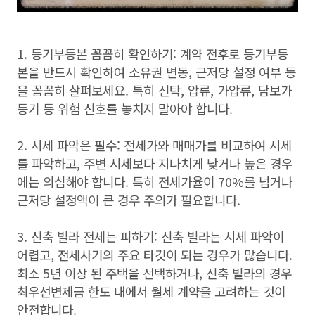
1. 등기부등본 꼼꼼히 확인하기: 계약 전후로 등기부등
본을 반드시 확인하여 소유권 변동, 근저당 설정 여부 등
을 꼼꼼히 살펴보세요. 특히 신탁, 압류, 가압류, 담보가
등기 등 위험 신호를 놓치지 말아야 합니다.
2. 시세 파악은 필수: 전세가와 매매가를 비교하여 시세
를 파악하고, 주변 시세보다 지나치게 낮거나 높은 경우
에는 의심해야 합니다. 특히 전세가율이 70%를 넘거나
근저당 설정액이 큰 경우 주의가 필요합니다.
3. 신축 빌라 전세는 피하기: 신축 빌라는 시세 파악이
어렵고, 전세사기의 주요 타깃이 되는 경우가 많습니다.
최소 5년 이상 된 주택을 선택하거나, 신축 빌라의 경우
최우선변제금 한도 내에서 월세 계약을 고려하는 것이
안전합니다.