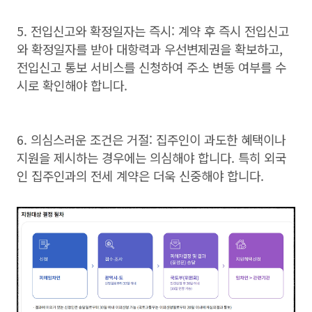
5. 전입신고와 확정일자는 즉시: 계약 후 즉시 전입신고
와 확정일자를 받아 대항력과 우선변제권을 확보하고,
전입신고 통보 서비스를 신청하여 주소 변동 여부를 수
시로 확인해야 합니다.
6. 의심스러운 조건은 거절: 집주인이 과도한 혜택이나
지원을 제시하는 경우에는 의심해야 합니다. 특히 외국
인 집주인과의 전세 계약은 더욱 신중해야 합니다.