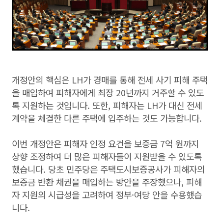
개정안의 핵심은 LH가 경매를 통해 전세 사기 피해 주택
을 매입하여 피해자에게 최장 20년까지 거주할 수 있도
록 지원하는 것입니다. 또한, 피해자는 LH가 대신 전세
계약을 체결한 다른 주택에 입주하는 것도 가능합니다.
이번 개정안은 피해자 인정 요건을 보증금 7억 원까지
상향 조정하여 더 많은 피해자들이 지원받을 수 있도록
했습니다. 당초 민주당은 주택도시보증공사가 피해자의
보증금 반환 채권을 매입하는 방안을 주장했으나, 피해
자 지원의 시급성을 고려하여 정부·여당 안을 수용했습
니다.