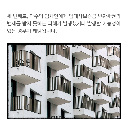
세 번째로, 다수의 임차인에게 임대차보증금 반환채권의
변제를 받지 못하는 피해가 발생했거나 발생할 가능성이
있는 경우가 해당됩니다.