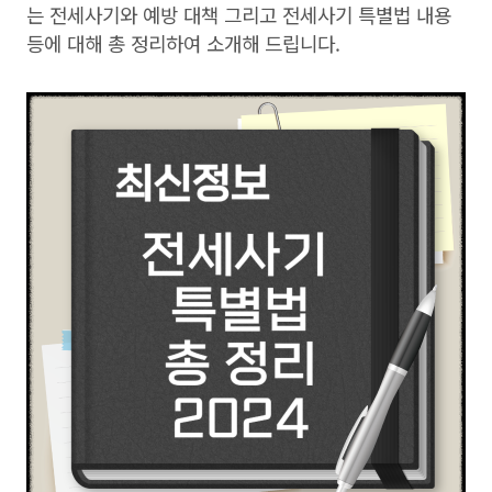
는 전세사기와 예방 대책 그리고 전세사기 특별법 내용
등에 대해 총 정리하여 소개해 드립니다.