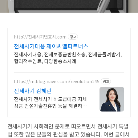
http://전세사기변호사.com
광고
전세사기대응 제이씨엘파트너스
전세사기대응, 전세보증금반환소송, 전세금돌려받기,
합리적수임료, 다양한승소사례
https://m.blog.naver.com/revolution245
광고
전세사기 김혜린
전세사기 전세사기 하도급대금 지체
상금 건설기술진흥법 등을 해결하는
건설전문변호사
전세사기가 사회적인 문제로 떠오르면서 전세사기 특별
법 또한 많은 분들의 관심을 받고 있습니다. 이번 글에서