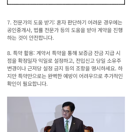
7. 전문가의 도움 받기: 혼자 판단하기 어려운 경우에는
공인중개사, 법률 전문가 등의 도움을 받아 계약을 진행
하는 것이 안전합니다.
8. 특약 활용: 계약서 특약을 통해 보증금 잔금 지급 시
점을 확정일자 익일로 설정하고, 전입신고 당일 소유주
변경이나 근저당 설정 금지 등의 조항을 명시하세요. 하
지만 특약만으로는 완벽한 예방이 어려우므로 추가적인
확인이 필요합니다.