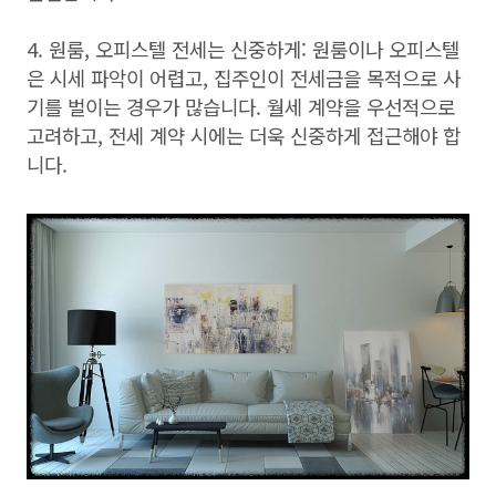
4. 원룸, 오피스텔 전세는 신중하게: 원룸이나 오피스텔
은 시세 파악이 어렵고, 집주인이 전세금을 목적으로 사
기를 벌이는 경우가 많습니다. 월세 계약을 우선적으로
고려하고, 전세 계약 시에는 더욱 신중하게 접근해야 합
니다.