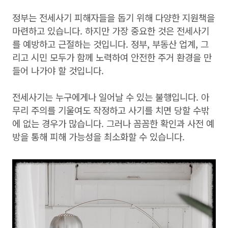
정부는 전세사기 피해자들을 돕기 위해 다양한 지원책을
마련하고 있습니다. 하지만 가장 중요한 것은 전세사기
를 예방하고 근절하는 것입니다. 정부, 부동산 업계, 그
리고 시민 모두가 함께 노력하여 안전한 주거 환경을 만
들어 나가야 할 것입니다.
전세사기는 누구에게나 일어날 수 있는 불행입니다. 아
무리 주의를 기울여도 작정하고 사기를 치면 당할 수밖
에 없는 경우가 많습니다. 그러나 꼼꼼한 확인과 사전 예
방을 통해 피해 가능성을 최소화할 수 있습니다.