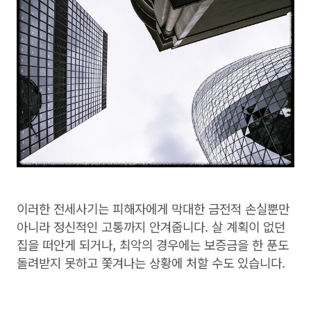
이러한 전세사기는 피해자에게 막대한 금전적 손실뿐만
아니라 정신적인 고통까지 안겨줍니다. 살 계획이 없던
집을 떠안게 되거나, 최악의 경우에는 보증금을 한 푼도
돌려받지 못하고 쫓겨나는 상황에 처할 수도 있습니다.