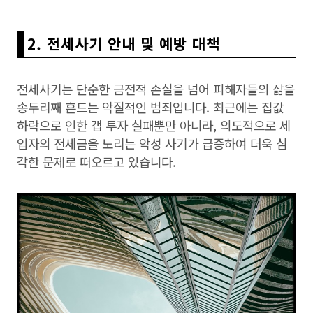
2. 전세사기 안내 및 예방 대책
전세사기는 단순한 금전적 손실을 넘어 피해자들의 삶을
송두리째 흔드는 악질적인 범죄입니다. 최근에는 집값
하락으로 인한 갭 투자 실패뿐만 아니라, 의도적으로 세
입자의 전세금을 노리는 악성 사기가 급증하여 더욱 심
각한 문제로 떠오르고 있습니다.