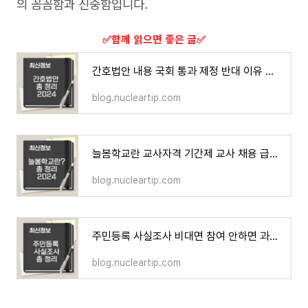
의 꼼꼼함과 신중함입니다.
​✅함께 읽으면 좋은 글​✅
간호법안 내용 국회 통과 제정 반대 이유 쟁점은?
blog.nucleartip.com
늘봄학교란 교사자격 기간제 교사 채용 급여 총 정리
blog.nucleartip.com
주민등록 사실조사 비대면 참여 안하면 과태료? 총 정리 2024
blog.nucleartip.com