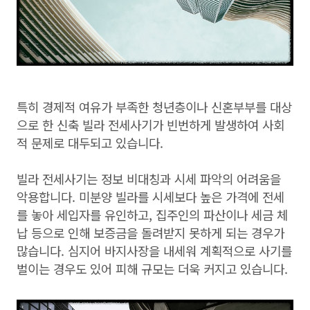
특히 경제적 여유가 부족한 청년층이나 신혼부부를 대상
으로 한 신축 빌라 전세사기가 빈번하게 발생하여 사회
적 문제로 대두되고 있습니다.
빌라 전세사기는 정보 비대칭과 시세 파악의 어려움을
악용합니다. 미분양 빌라를 시세보다 높은 가격에 전세
를 놓아 세입자를 유인하고, 집주인의 파산이나 세금 체
납 등으로 인해 보증금을 돌려받지 못하게 되는 경우가
많습니다. 심지어 바지사장을 내세워 계획적으로 사기를
벌이는 경우도 있어 피해 규모는 더욱 커지고 있습니다.