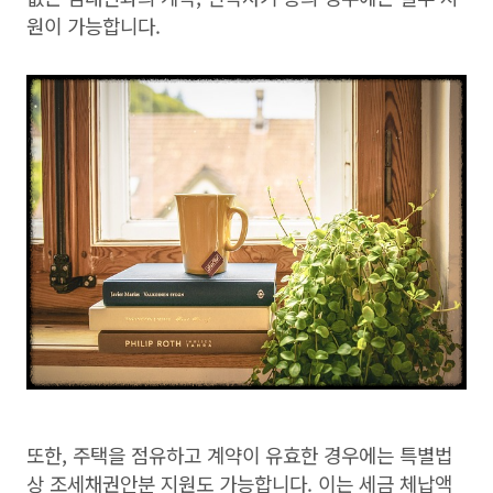
원이 가능합니다.
또한, 주택을 점유하고 계약이 유효한 경우에는 특별법
상 조세채권안분 지원도 가능합니다. 이는 세금 체납액