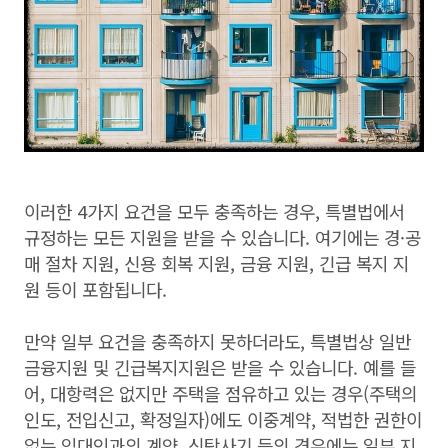
이러한 4가지 요건을 모두 충족하는 경우, 특별법에서
규정하는 모든 지원을 받을 수 있습니다. 여기에는 경·공
매 절차 지원, 신용 회복 지원, 금융 지원, 긴급 복지 지
원 등이 포함됩니다.
만약 일부 요건을 충족하지 못하더라도, 특별법상 일반
금융지원 및 긴급복지지원은 받을 수 있습니다. 예를 들
어, 대항력은 없지만 주택을 점유하고 있는 경우(주택의
인도, 전입신고, 확정일자)에도 이중계약, 적법한 권한이
없는 임대인과의 계약, 신탁사기 등의 경우에는 일부 지