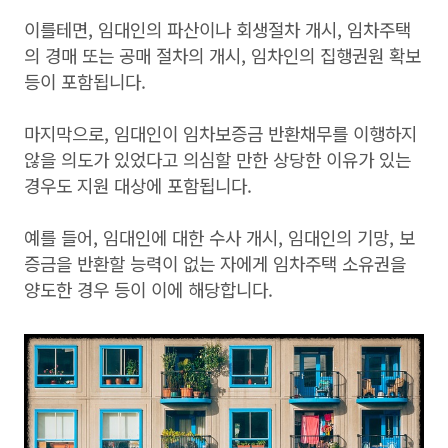
이를테면, 임대인의 파산이나 회생절차 개시, 임차주택
의 경매 또는 공매 절차의 개시, 임차인의 집행권원 확보
등이 포함됩니다.
마지막으로, 임대인이 임차보증금 반환채무를 이행하지
않을 의도가 있었다고 의심할 만한 상당한 이유가 있는
경우도 지원 대상에 포함됩니다.
예를 들어, 임대인에 대한 수사 개시, 임대인의 기망, 보
증금을 반환할 능력이 없는 자에게 임차주택 소유권을
양도한 경우 등이 이에 해당합니다.