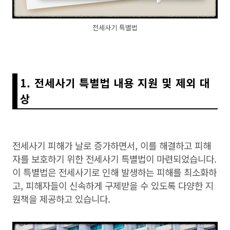
전세사기 특별법
1. 전세사기 특별법 내용 지원 및 제외 대
상
전세사기 피해가 날로 증가하면서, 이를 해결하고 피해
자를 보호하기 위한 전세사기 특별법이 마련되었습니다.
이 특별법은 전세사기로 인해 발생하는 피해를 최소화하
고, 피해자들이 신속하게 구제받을 수 있도록 다양한 지
원책을 제공하고 있습니다.