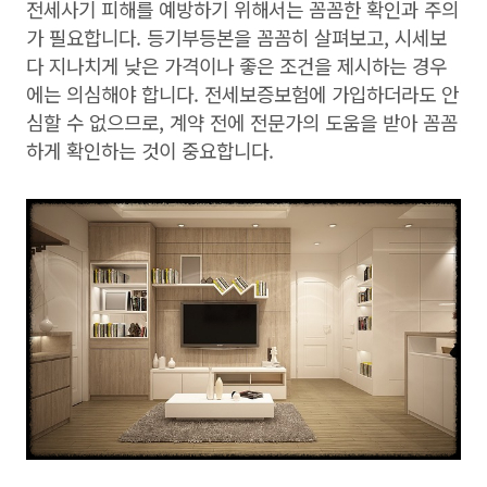
전세사기 피해를 예방하기 위해서는 꼼꼼한 확인과 주의
가 필요합니다. 등기부등본을 꼼꼼히 살펴보고, 시세보
다 지나치게 낮은 가격이나 좋은 조건을 제시하는 경우
에는 의심해야 합니다. 전세보증보험에 가입하더라도 안
심할 수 없으므로, 계약 전에 전문가의 도움을 받아 꼼꼼
하게 확인하는 것이 중요합니다.