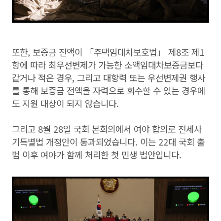
또한, 보증금 전액이 「주택임대차보호법」 제8조 제1
항에 따라 최우선변제가 가능한 소액임대차보증금보다
같거나 적은 경우, 그리고 대항력 또는 우선변제권 행사
를 통해 보증금 전액을 자력으로 회수할 수 있는 경우에
도 지원 대상이 되지 않습니다.
그리고 8월 28일 국회 본회의에서 여야 합의로 전세사
기특별법 개정안이 통과되었습니다. 이는 22대 국회 출
범 이후 여야가 함께 처리한 첫 민생 법안입니다.