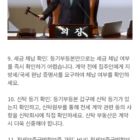
9. 세금 체납 확인: 등기부등본만으로는 세금 체납 여부
를 즉시 확인하기 어렵습니다. 계약 전에 집주인에게 지
방세/국세 완납 증명서를 요구하여 체납 여부를 확인하
세요.
10. 신탁 등기 확인: 등기부등본 갑구에 신탁 등기가 있
는지 확인하고, 신탁원부를 통해 전세 계약 관련 동의 사
항을 신탁회사에 직접 확인하세요. 신탁 부동산은 계약
시 더욱 신중해야 합니다.
11. 전세보증금반환보증 가입: HUG 전세보증금반환보