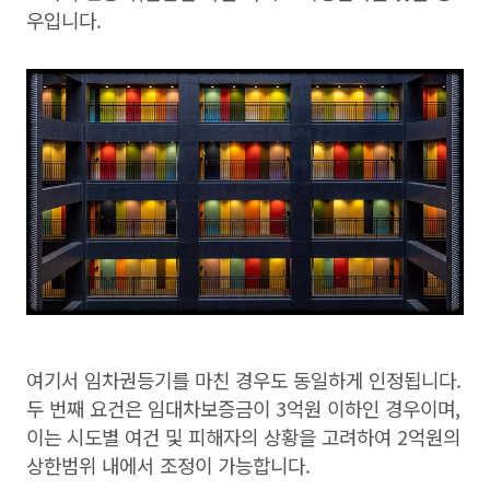
우입니다.
여기서 임차권등기를 마친 경우도 동일하게 인정됩니다.
두 번째 요건은 임대차보증금이 3억원 이하인 경우이며,
이는 시도별 여건 및 피해자의 상황을 고려하여 2억원의
상한범위 내에서 조정이 가능합니다.