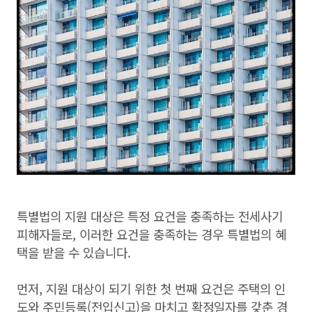
특별법의 지원 대상은 특정 요건을 충족하는 전세사기
피해자들로, 이러한 요건을 충족하는 경우 특별법의 혜
택을 받을 수 있습니다.
먼저, 지원 대상이 되기 위한 첫 번째 요건은 주택의 인
도와 주민등록(전입신고)을 마치고 확정일자를 갖춘 경