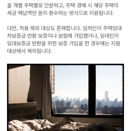
을 개별 주택별로 안분하고, 주택 경매 시 해당 주택의
세금 체납액만 분리 환수하는 방식으로 지원됩니다.
다만, 적용 제외 대상도 존재합니다. 임차인이 주택임대
차보증금 반환 보증이나 보험에 가입했거나, 임대인이
임대보증금 반환을 위한 보증 가입을 한 경우에는 지원
대상에서 제외됩니다.