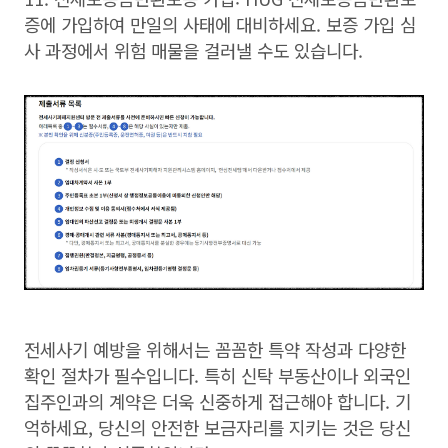
증에 가입하여 만일의 사태에 대비하세요. 보증 가입 심
사 과정에서 위험 매물을 걸러낼 수도 있습니다.
전세사기 예방을 위해서는 꼼꼼한 특약 작성과 다양한
확인 절차가 필수입니다. 특히 신탁 부동산이나 외국인
집주인과의 계약은 더욱 신중하게 접근해야 합니다. 기
억하세요, 당신의 안전한 보금자리를 지키는 것은 당신