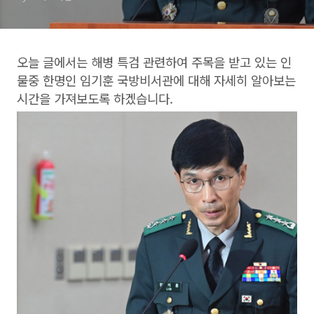
오늘 글에서는 해병 특검 관련하여 주목을 받고 있는 인
물중 한명인 임기훈 국방비서관에 대해 자세히 알아보는
시간을 가져보도록 하겠습니다.