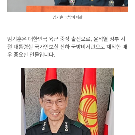
임기훈 국방비서관
임기훈은 대한민국 육군 중장 출신으로, 윤석열 정부 시
절 대통령실 국가안보실 산하 국방비서관으로 재직한 매
우 중요한 인물입니다.