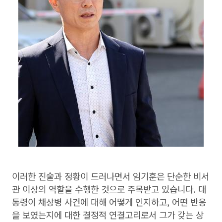
이러한 진술과 정황이 드러나면서 임기훈은 단순한 비서
관 이상의 역할을 수행한 것으로 주목받고 있습니다. 대
통령이 채상병 사건에 대해 어떻게 인지하고, 어떤 반응
을 보였는지에 대한 결정적 연결고리로서 그가 갖는 상