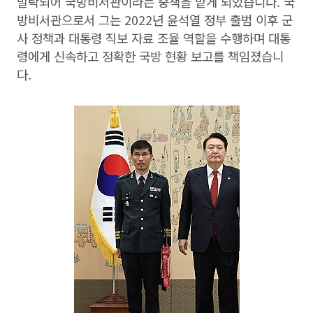
발탁되어 국방비서관이라는 중책을 맡게 되었습니다. 국
방비서관으로서 그는 2022년 윤석열 정부 출범 이후 군
사 정책과 대통령 직보 자료 조율 역할을 수행하며 대통
령에게 신속하고 정확한 국방 현황 보고를 책임졌습니
다.