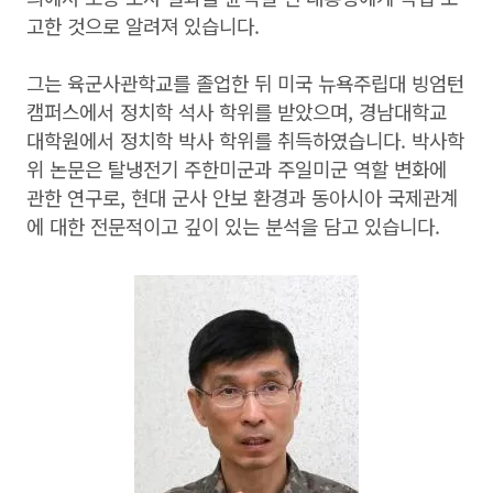
고한 것으로 알려져 있습니다.
그는 육군사관학교를 졸업한 뒤 미국 뉴욕주립대 빙엄턴
캠퍼스에서 정치학 석사 학위를 받았으며, 경남대학교
대학원에서 정치학 박사 학위를 취득하였습니다. 박사학
위 논문은 탈냉전기 주한미군과 주일미군 역할 변화에
관한 연구로, 현대 군사 안보 환경과 동아시아 국제관계
에 대한 전문적이고 깊이 있는 분석을 담고 있습니다.