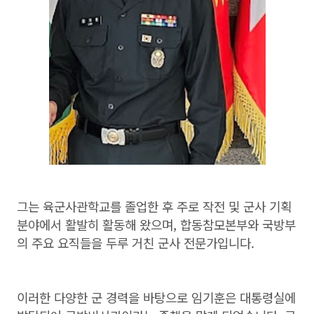
그는 육군사관학교를 졸업한 후 주로 작전 및 군사 기획
분야에서 활발히 활동해 왔으며, 합동참모본부와 국방부
의 주요 요직들을 두루 거친 군사 전문가입니다.
이러한 다양한 군 경력을 바탕으로 임기훈은 대통령실에