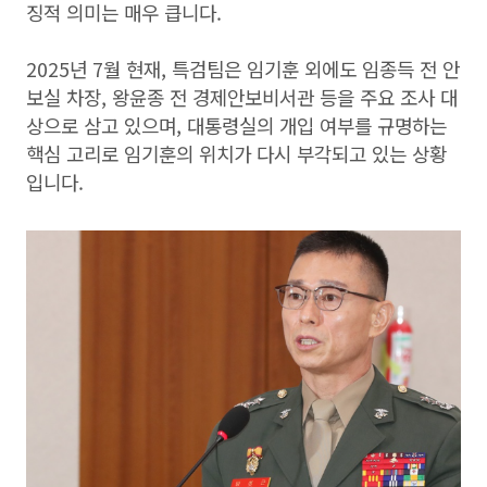
징적 의미는 매우 큽니다.
2025년 7월 현재, 특검팀은 임기훈 외에도 임종득 전 안
보실 차장, 왕윤종 전 경제안보비서관 등을 주요 조사 대
상으로 삼고 있으며, 대통령실의 개입 여부를 규명하는
핵심 고리로 임기훈의 위치가 다시 부각되고 있는 상황
입니다.