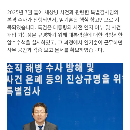
2025년 7월 들어 채상병 사건과 관련한 특별검사팀의
본격 수사가 진행되면서, 임기훈은 핵심 참고인으로 지
목되었습니다. 특검은 대통령의 사전 인지 여부 및 사건
개입 가능성을 규명하기 위해 대통령실에 대한 광범위한
압수수색을 실시하였고, 그 과정에서 임기훈이 근무하던
사무 공간과 각종 보고 문서를 확보하였습니다.