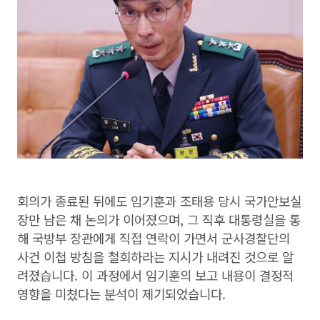
회의가 종료된 뒤에도 임기훈과 조태용 당시 국가안보실
장만 남은 채 논의가 이어졌으며, 그 직후 대통령실을 통
해 국방부 장관에게 직접 연락이 가면서 군사경찰단의
사건 이첩 방침을 철회하라는 지시가 내려진 것으로 알
려졌습니다. 이 과정에서 임기훈의 보고 내용이 결정적
영향을 미쳤다는 분석이 제기되었습니다.