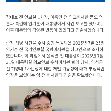
김태효 전 안보실 1차장, 이충면 전 외교비서관 등도 언
론과 특검에 임기훈이 대통령에게 사건 보고를 했으며,
이후 대통령의 격앙된 반응이 있었다고 진술하였습니다.
순직 해병 사건을 수사 중인 특검팀은 2025년 7월 25일
임기훈 전 국가안보실 국방비서관을 참고인으로 조사하
였습니다. 이 과정에서 윤석열 전 대통령이 2023년 7월
31일 대통령실 외교안보 수석비서관 회의 당시, 임성근
전 해병대 1사단장에 대한 처벌 가능성에 대해 부정적인
입장을 보였다는 임 전 비서관의 진술을 확보했습니다.