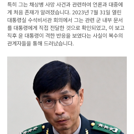
특히 그는 채상병 사망 사건과 관련하여 언론과 대중에
게 처음 존재가 알려졌습니다. 2023년 7월 31일 열린
대통령실 수석비서관 회의에서 그는 관련 군 내부 문서
를 대통령에게 직접 전달한 것으로 확인되었고, 이 보고
직후 윤 대통령이 격한 반응을 보였다는 사실이 복수의
관계자들을 통해 드러났습니다.