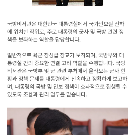
국방비서관은 대한민국 대통령실에서 국가안보실 산하
에 위치한 직위로, 주로 대통령의 군사 및 국방 관련 정
책을 보좌하는 역할을 담당합니다.
일반적으로 육군 장성급 장교가 보직되며, 국방부와 대
통령실 간의 중요한 연결 고리 역할을 수행합니다. 국방
비서관은 국방부 및 군 관련 부처에서 올라오는 군사 현
황과 정책 문제를 대통령에게 신속하고 정확하게 보고하
며, 대통령의 국방 및 안보 정책이 효과적으로 집행될 수
있도록 조율과 관리 업무를 맡습니다.