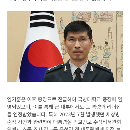
임기훈은 이후 중장으로 진급하여 국방대학교 총장에 임
명되었으며, 이를 통해 군 내부에서도 그 역량과 리더십
을 인정받았습니다. 특히 2023년 7월 발생했던 채상병
순직 사건과 관련하여 대통령실 외교안보 수석비서관회
의에서 초동 조사 결과를 윤석열 전 대통령에게 직접 보