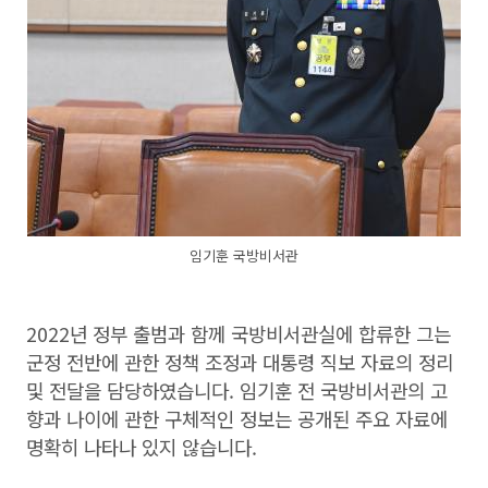
임기훈 국방비서관
2022년 정부 출범과 함께 국방비서관실에 합류한 그는
군정 전반에 관한 정책 조정과 대통령 직보 자료의 정리
및 전달을 담당하였습니다. 임기훈 전 국방비서관의 고
향과 나이에 관한 구체적인 정보는 공개된 주요 자료에
명확히 나타나 있지 않습니다.