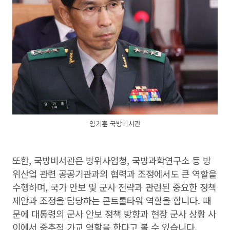
임기훈 국방비서관
또한, 국방비서관은 방위사업청, 국방과학연구소 등 방
위산업 관련 공공기관과의 협력과 조정에서도 큰 역할을
수행하며, 국가 안보 및 군사 전략과 관련된 중요한 정책
제안과 조정을 담당하는 콘트롤타워 역할을 합니다. 때
문에 대통령의 군사 안보 정책 방향과 현장 군사 상황 사
이에서 중추적 가교 역할을 한다고 볼 수 있습니다.