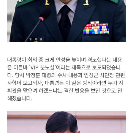
대통령이 회의 중 크게 언성을 높이며 격노했다는 내용
은 이른바 ‘VIP 분노설’이라는 제목으로 보도되었습니
다. 당시 박정훈 대령의 수사 내용과 임성근 사단장 관련
사항이 보고되자, 대통령은 이 같은 방식이라면 누가 지
휘관을 맡으려 하겠느냐는 격한 반응을 보인 것으로 전
해졌습니다.