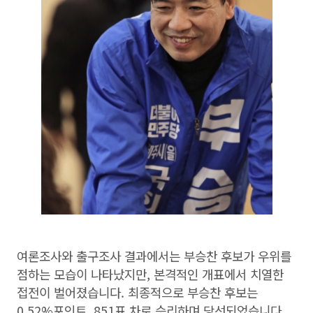
여론조사와 출구조사 결과에서는 부승찬 후보가 우위를
점하는 모습이 나타났지만, 본격적인 개표에서 치열한
접전이 벌어졌습니다. 최종적으로 부승찬 후보는
0.52%포인트, 851표 차로 승리하며 당선되었습니다.