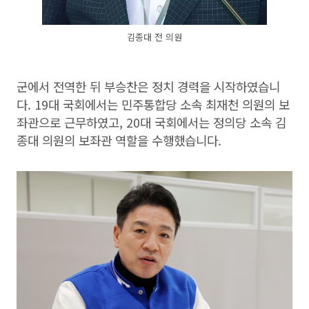
김종대 전 의원
군에서 전역한 뒤 부승찬은 정치 경력을 시작하였습니
다. 19대 국회에서는 민주통합당 소속 최재천 의원의 보
좌관으로 근무하였고, 20대 국회에서는 정의당 소속 김
종대 의원의 보좌관 역할을 수행했습니다.