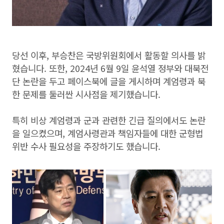
당선 이후, 부승찬은 국방위원회에서 활동할 의사를 밝
혔습니다. 또한, 2024년 6월 9일 윤석열 정부와 대북전
단 논란을 두고 페이스북에 글을 게시하며 계엄령과 북
한 문제를 둘러싼 시사점을 제기했습니다.
특히 비상 계엄령과 군과 관련한 긴급 질의에서도 논란
을 일으켰으며, 계엄사령관과 책임자들에 대한 군형법
위반 수사 필요성을 주장하기도 했습니다.