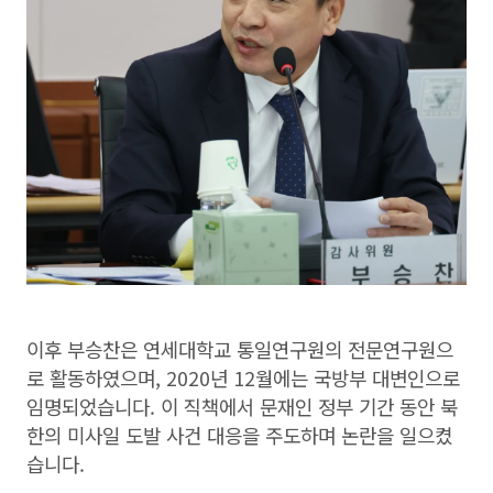
이후 부승찬은 연세대학교 통일연구원의 전문연구원으
로 활동하였으며, 2020년 12월에는 국방부 대변인으로
임명되었습니다. 이 직책에서 문재인 정부 기간 동안 북
한의 미사일 도발 사건 대응을 주도하며 논란을 일으켰
습니다.