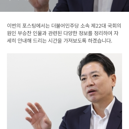
이번의 포스팅에서는 더불어민주당 소속 제22대 국회의
원인 부승찬 인물과 관련된 다양한 정보를 정리하여 자
세히 안내해 드리는 시간을 가져보도록 하겠습니다.