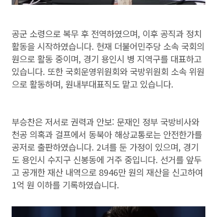
공군 소령으로 복무 후 전역하였으며, 이후 공직과 정치
활동을 시작하였습니다. 현재 더불어민주당 소속 국회의
원으로 활동 중이며, 경기 용인시 병 지역구를 대표하고
있습니다. 또한 국회운영위원회와 국방위원회 소속 위원
으로 활동하며, 원내부대표직도 맡고 있습니다.
부승찬은 저서로 권력과 안보: 문재인 정부 국방비사와
천공 의혹과 걸프에서 동북아 해상교통로는 안전한가를
공저로 출판하였습니다. 2녀를 둔 가정이 있으며, 경기
도 용인시 수지구 신봉동에 거주 중입니다. 선거를 앞두
고 공개한 재산 내역으로 8946만 원의 재산을 신고하여
1억 원 이하를 기록하였습니다.