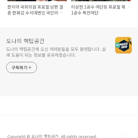
한지아 국회의원 프로필 남편 결
이상현 1공수 여단장 프로필 제
혼 한화갑 수석대변인 국민의힘
1공수 특전여단
의원
도나의 핵팁공간
도나의 핵팁공간에 오신 여러분들을 모두 환영합니다. 삶
에 도움이 되는 정보를 공유하겠습니다.
구독하기
Copyright © 도나의 핵팁공간. All rights reserved.