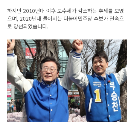
하지만 2010년대 이후 보수세가 감소하는 추세를 보였
으며, 2020년대 들어서는 더불어민주당 후보가 연속으
로 당선되었습니다.