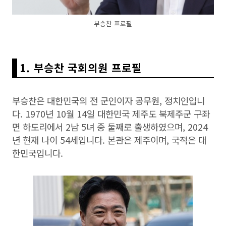
부승찬 프로필
1. 부승찬 국회의원 프로필
부승찬은 대한민국의 전 군인이자 공무원, 정치인입니
다. 1970년 10월 14일 대한민국 제주도 북제주군 구좌
면 하도리에서 2남 5녀 중 둘째로 출생하였으며, 2024
년 현재 나이 54세입니다. 본관은 제주이며, 국적은 대
한민국입니다.