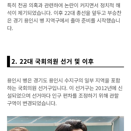
특히 천공 의혹과 관련하여 논란이 커지면서 정치적 해
석이 제기되었습니다. 이후 22대 총선을 앞두고 부승찬
은 경기 용인시 병 지역구에서 출마 준비를 시작했습니
다.
2. 22대 국회의원 선거 및 이후
용인시 병은 경기도 용인시 수지구의 일부 지역을 포함
하는 국회의원 선거구입니다. 이 선거구는 2012년에 신
설되었으며 선거마다 인구 편차를 조정하기 위해 관할
구역이 변경되었습니다.