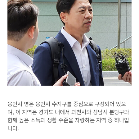
용인시 병은 용인시 수지구를 중심으로 구성되어 있으
며, 이 지역은 경기도 내에서 과천시와 성남시 분당구와
함께 높은 소득과 생활 수준을 자랑하는 지역 중 하나입
니다.