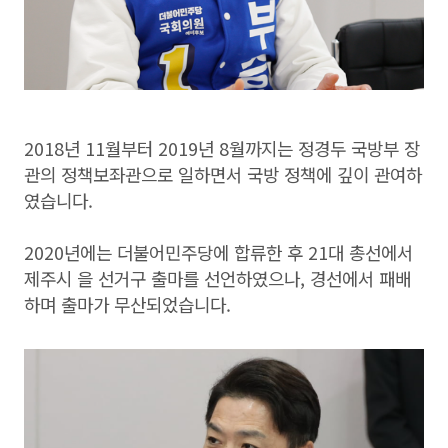
2018년 11월부터 2019년 8월까지는 정경두 국방부 장
관의 정책보좌관으로 일하면서 국방 정책에 깊이 관여하
였습니다.
2020년에는 더불어민주당에 합류한 후 21대 총선에서
제주시 을 선거구 출마를 선언하였으나, 경선에서 패배
하며 출마가 무산되었습니다.