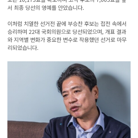
서 최종 당선의 영예를 안았습니다.
이처럼 치열한 선거전 끝에 부승찬 후보는 접전 속에서
승리하며 22대 국회의원으로 당선되었으며, 개표 결과
와 지역별 변화가 중요한 변수로 작용했던 선거로 마무
리되었습니다.