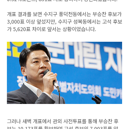
개표 결과를 보면 수지구 풍덕천동에서는 부승찬 후보가
3,000표 이상 앞섰지만, 수지구 성복동에서는 고석 후보
가 5,620표 차이로 앞서는 상황이었습니다.
그러나 새벽 개표에서 관외 사전투표를 통해 부승찬 후
보는 10,173표를 확보하며 고석 후보의 7,003표를 앞