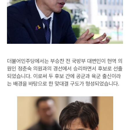
더불어민주당에서는 부승찬 전 국방부 대변인이 현역 의
원인 정춘숙 의원과의 경선에서 승리하면서 후보로 선출
되었습니다. 이로써 두 후보 간에 공군과 육군 출신이라
는 배경을 바탕으로 한 맞대결 구도가 형성되었습니다.