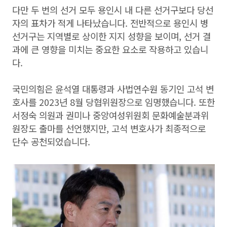
다만 두 번의 선거 모두 용인시 내 다른 선거구보다 당선
자의 표차가 적게 나타났습니다. 전반적으로 용인시 병
선거구는 지역별로 상이한 지지 성향을 보이며, 선거 결
과에 큰 영향을 미치는 중요한 요소로 작용하고 있습니
다.
국민의힘은 윤석열 대통령과 사법연수원 동기인 고석 변
호사를 2023년 8월 당협위원장으로 임명했습니다. 또한
서정숙 의원과 권미나 중앙여성위원회 문화예술분과위
원장도 출마를 선언했지만, 고석 변호사가 최종적으로
단수 공천되었습니다.