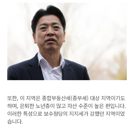
또한, 이 지역은 종합부동산세(종부세) 대상 지역이기도
하며, 은퇴한 노년층이 많고 자산 수준이 높은 편입니다.
이러한 특성으로 보수정당의 지지세가 강했던 지역이었
습니다.