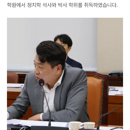
학원에서 정치학 석사와 박사 학위를 취득하였습니다.