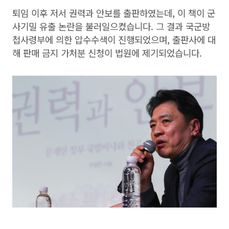
퇴임 이후 저서 권력과 안보를 출판하였는데, 이 책이 군
사기밀 유출 논란을 불러일으켰습니다. 그 결과 국군방
첩사령부에 의한 압수수색이 진행되었으며, 출판사에 대
해 판매 금지 가처분 신청이 법원에 제기되었습니다.