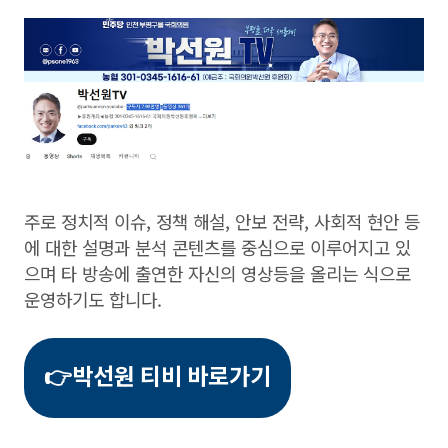
주로 정치적 이슈, 정책 해설, 안보 전략, 사회적 현안 등
에 대한 설명과 분석 콘텐츠를 중심으로 이루어지고 있
으며 타 방송에 출연한 자신의 영상등을 올리는 식으로
운영하기도 합니다.
👉박선원 티비 바로가기