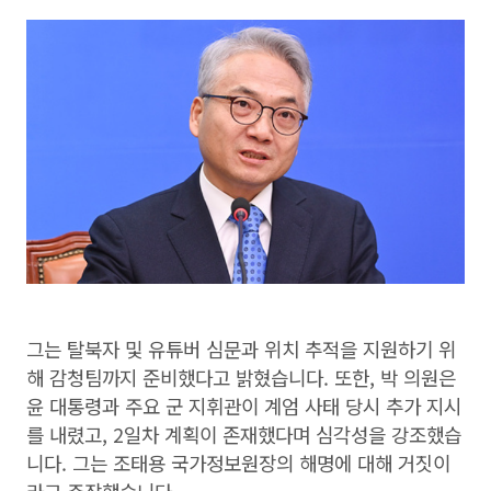
그는 탈북자 및 유튜버 심문과 위치 추적을 지원하기 위
해 감청팀까지 준비했다고 밝혔습니다. 또한, 박 의원은
윤 대통령과 주요 군 지휘관이 계엄 사태 당시 추가 지시
를 내렸고, 2일차 계획이 존재했다며 심각성을 강조했습
니다. 그는 조태용 국가정보원장의 해명에 대해 거짓이