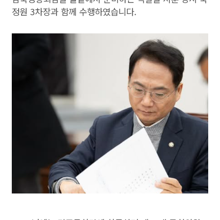
정원 3차장과 함께 수행하였습니다.