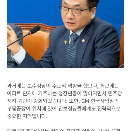
과거에는 보수정당이 주도적 역할을 했으나, 최근에는
아파트 단지에 거주하는 청장년층이 많아지면서 민주당
지지 기반이 강화되었습니다. 또한, GM 한국사업장의
부평공장이 위치해 있어 진보정당들에게도 전략적으로
중요한 지역입니다.