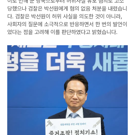
이로 인해 군 당국으로부터 허위사실 유포 혐의로 고소
당했으나 검찰은 박선원에게 혐의 없음 처분을 내렸습니
다. 검찰은 박선원이 허위 사실을 의도한 것이 아니라,
사회자의 질문에 소극적으로 반응하면서 한 번의 발언이
었다는 점을 고려해 이를 판단하였다고 밝혔습니다.