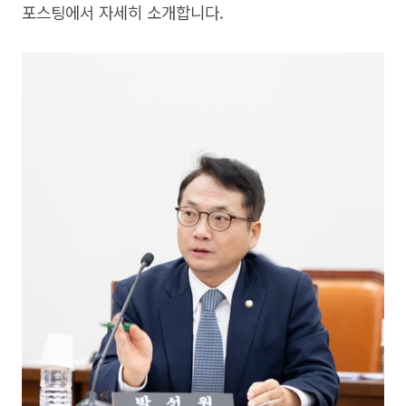
포스팅에서 자세히 소개합니다.