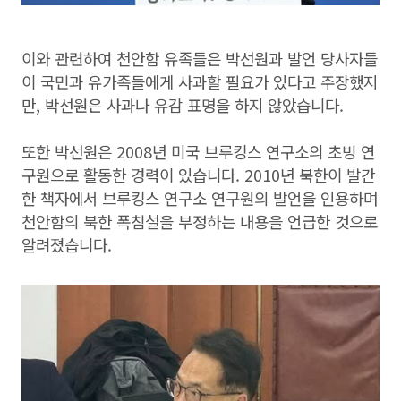
이와 관련하여 천안함 유족들은 박선원과 발언 당사자들
이 국민과 유가족들에게 사과할 필요가 있다고 주장했지
만, 박선원은 사과나 유감 표명을 하지 않았습니다.
또한 박선원은 2008년 미국 브루킹스 연구소의 초빙 연
구원으로 활동한 경력이 있습니다. 2010년 북한이 발간
한 책자에서 브루킹스 연구소 연구원의 발언을 인용하며
천안함의 북한 폭침설을 부정하는 내용을 언급한 것으로
알려졌습니다.