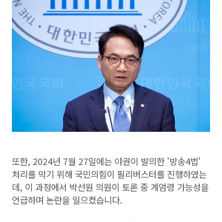
또한, 2024년 7월 27일에는 야권이 발의한 '방송4법'
처리를 막기 위해 국민의힘이 필리버스터를 진행하였는
데, 이 과정에서 박선원 의원이 토론 중 계엄령 가능성을
언급하며 논란을 일으켰습니다.