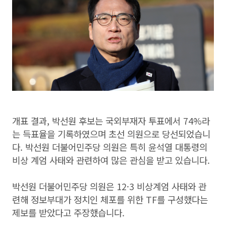
개표 결과, 박선원 후보는 국외부재자 투표에서 74%라
는 득표율을 기록하였으며 초선 의원으로 당선되었습니
다. 박선원 더불어민주당 의원은 특히 윤석열 대통령의
비상 계엄 사태와 관련하여 많은 관심을 받고 있습니다.
박선원 더불어민주당 의원은 12·3 비상계엄 사태와 관
련해 정보부대가 정치인 체포를 위한 TF를 구성했다는
제보를 받았다고 주장했습니다.