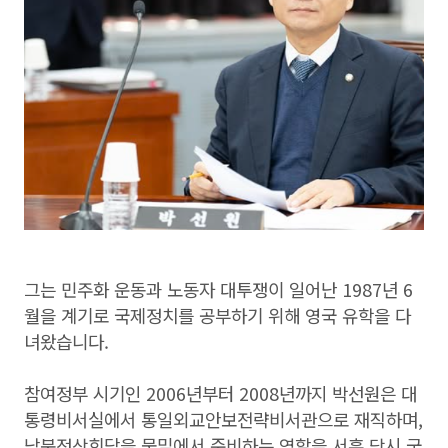
그는 민주화 운동과 노동자 대투쟁이 일어난 1987년 6
월을 계기로 국제정치를 공부하기 위해 영국 유학을 다
녀왔습니다.
참여정부 시기인 2006년부터 2008년까지 박선원은 대
통령비서실에서 통일외교안보전략비서관으로 재직하며,
남북정상회담을 물밑에서 준비하는 역할을 서훈 당시 국