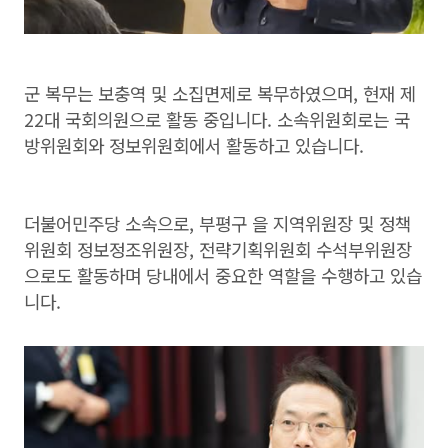
군 복무는 보충역 및 소집면제로 복무하였으며, 현재 제
22대 국회의원으로 활동 중입니다. 소속위원회로는 국
방위원회와 정보위원회에서 활동하고 있습니다.
더불어민주당 소속으로, 부평구 을 지역위원장 및 정책
위원회 정보정조위원장, 전략기획위원회 수석부위원장
으로도 활동하며 당내에서 중요한 역할을 수행하고 있습
니다.