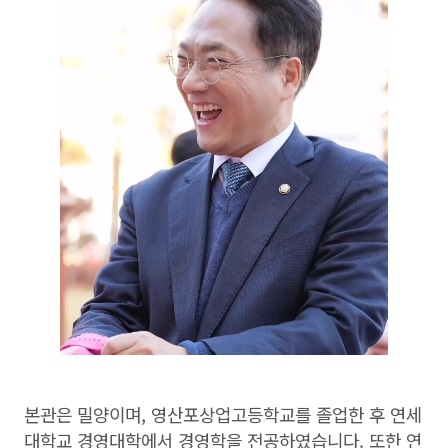
본관은 밀양이며, 영산포상업고등학교를 졸업한 후 연세
대학교 경영대학에서 경영학을 전공하였습니다. 또한 연