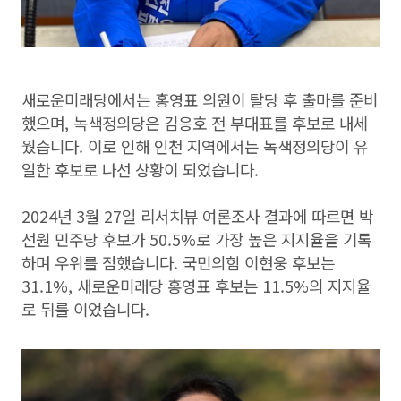
새로운미래당에서는 홍영표 의원이 탈당 후 출마를 준비
했으며, 녹색정의당은 김응호 전 부대표를 후보로 내세
웠습니다. 이로 인해 인천 지역에서는 녹색정의당이 유
일한 후보로 나선 상황이 되었습니다.
2024년 3월 27일 리서치뷰 여론조사 결과에 따르면 박
선원 민주당 후보가 50.5%로 가장 높은 지지율을 기록
하며 우위를 점했습니다. 국민의힘 이현웅 후보는
31.1%, 새로운미래당 홍영표 후보는 11.5%의 지지율
로 뒤를 이었습니다.