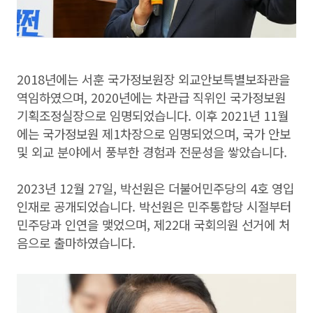
2018년에는 서훈 국가정보원장 외교안보특별보좌관을
역임하였으며, 2020년에는 차관급 직위인 국가정보원
기획조정실장으로 임명되었습니다. 이후 2021년 11월
에는 국가정보원 제1차장으로 임명되었으며, 국가 안보
및 외교 분야에서 풍부한 경험과 전문성을 쌓았습니다.
2023년 12월 27일, 박선원은 더불어민주당의 4호 영입
인재로 공개되었습니다. 박선원은 민주통합당 시절부터
민주당과 인연을 맺었으며, 제22대 국회의원 선거에 처
음으로 출마하였습니다.