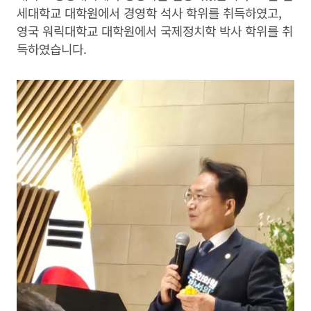
세대학교 대학원에서 경영학 석사 학위를 취득하였고,
영국 워릭대학교 대학원에서 국제정치학 박사 학위를 취
득하였습니다.