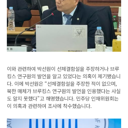
이와 관련하여 박선원이 선체결함설을 주장하거나 브루
킹스 연구원의 발언을 알고 있었다는 의혹이 제기됐습니
다. 이에 박선원은 “선체결함설을 주장한 적이 없으며,
북한 매체가 브루킹스 연구원의 발언을 인용했다는 사실
도 알지 못했다”고 해명했습니다. 민주당 인재위원회는
이 의혹과 관련하여 조사에 착수했습니다.