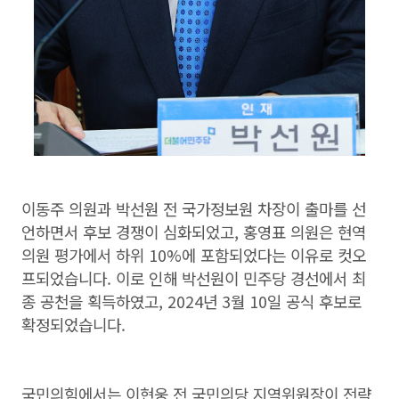
이동주 의원과 박선원 전 국가정보원 차장이 출마를 선
언하면서 후보 경쟁이 심화되었고, 홍영표 의원은 현역
의원 평가에서 하위 10%에 포함되었다는 이유로 컷오
프되었습니다. 이로 인해 박선원이 민주당 경선에서 최
종 공천을 획득하였고, 2024년 3월 10일 공식 후보로
확정되었습니다.
국민의힘에서는 이현웅 전 국민의당 지역위원장이 전략