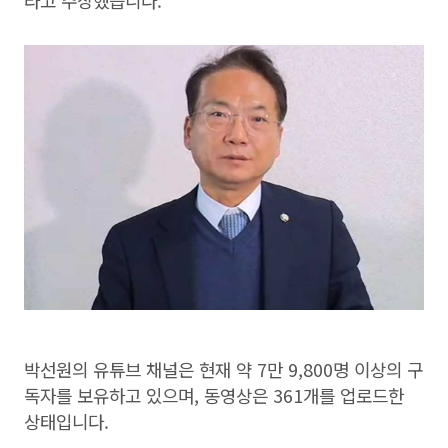
라고 주장했습니다.
박선원의 유튜브 채널은 현재 약 7만 9,800명 이상의 구
독자를 보유하고 있으며, 동영상은 361개를 업로드한
상태입니다.