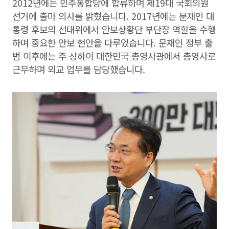
2012년에는 민주통합당에 합류하며 제19대 국회의원
선거에 출마 의사를 밝혔습니다. 2017년에는 문재인 대
통령 후보의 선대위에서 안보상황단 부단장 역할을 수행
하며 중요한 안보 현안을 다루었습니다. 문재인 정부 출
범 이후에는 주 상하이 대한민국 총영사관에서 총영사로
근무하며 외교 업무를 담당했습니다.