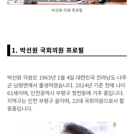
박선원 의원 프로필
1. 박선원 국회의원 프로필
박선원 의원은 1963년 1월 4일 대한민국 전라남도 나주
군 남평면에서 출생하였습니다. 2024년 기준 현재 나이
61세이며, 인천광역시 부평구 청천동에 거주 중입니다.
지역구는 인천 부평구 을이며, 22대 국회의원으로서 활
동중입니다.