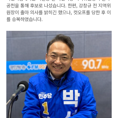
공천을 통해 후보로 나섰습니다. 한편, 강창규 전 지역위
원장이 출마 의사를 밝히긴 했으나, 컷오프를 당한 후 이
를 승복하였습니다.