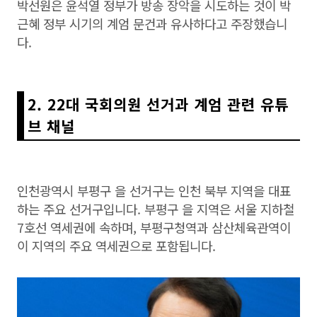
박선원은 윤석열 정부가 방송 장악을 시도하는 것이 박
근혜 정부 시기의 계엄 문건과 유사하다고 주장했습니
다.
2. 22대 국회의원 선거과 계엄 관련 유튜
브 채널
인천광역시 부평구 을 선거구는 인천 북부 지역을 대표
하는 주요 선거구입니다. 부평구 을 지역은 서울 지하철
7호선 역세권에 속하며, 부평구청역과 삼산체육관역이
이 지역의 주요 역세권으로 포함됩니다.