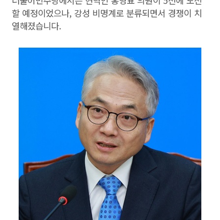
더불어민주당에서는 현역인 홍영표 의원이 5선에 도전
할 예정이었으나, 강성 비명계로 분류되면서 경쟁이 치
열해졌습니다.