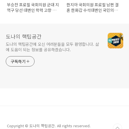
부승찬 프로필 국회의원 군대 지
한지아 국회의원 프로필 남편 결
역구 당선 대변인 학력 고향 재
혼 한화갑 수석대변인 국민의힘
산
의원
도나의 핵팁공간
도나의 핵팁공간에 오신 여러분들을 모두 환영합니다. 삶
에 도움이 되는 정보를 공유하겠습니다.
구독하기
Copyright © 도나의 핵팁공간. All rights reserved.