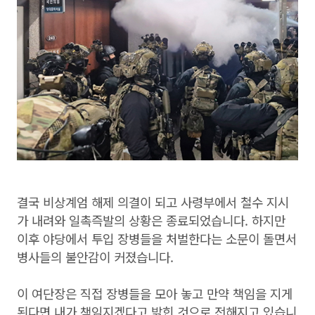
결국 비상계엄 해제 의결이 되고 사령부에서 철수 지시
가 내려와 일촉즉발의 상황은 종료되었습니다. 하지만
이후 야당에서 투입 장병들을 처벌한다는 소문이 돌면서
병사들의 불안감이 커졌습니다.
이 여단장은 직접 장병들을 모아 놓고 만약 책임을 지게
된다면 내가 책임지겠다고 밝힌 것으로 전해지고 있습니