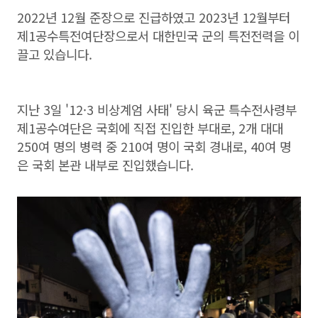
2022년 12월 준장으로 진급하였고 2023년 12월부터
제1공수특전여단장으로서 대한민국 군의 특전전력을 이
끌고 있습니다.
지난 3일 '12·3 비상계엄 사태' 당시 육군 특수전사령부
제1공수여단은 국회에 직접 진입한 부대로, 2개 대대
250여 명의 병력 중 210여 명이 국회 경내로, 40여 명
은 국회 본관 내부로 진입했습니다.