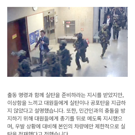
출동 명령과 함께 실탄을 준비하라는 지시를 받았지만,
이상함을 느끼고 대원들에게 실탄이나 공포탄을 지급하
지 않았다고 설명했습니다. 또한, 민간인과의 충돌을 방
지하기 위해 대원들에게 총기를 뒤로 메도록 지시했으
며, 우발 상황에 대비해 본인의 차량에만 제한적으로 실
탄을 적재했다고 전했습니다.