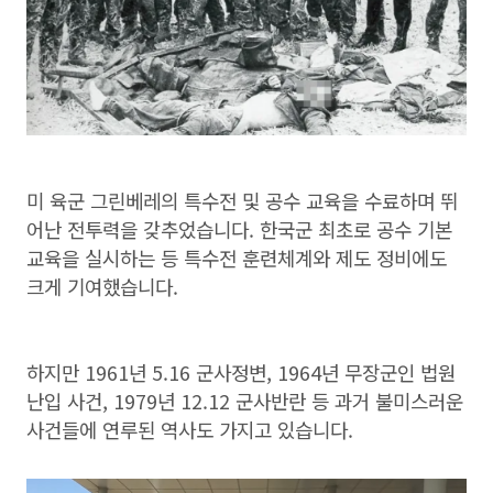
미 육군 그린베레의 특수전 및 공수 교육을 수료하며 뛰
어난 전투력을 갖추었습니다. 한국군 최초로 공수 기본
교육을 실시하는 등 특수전 훈련체계와 제도 정비에도
크게 기여했습니다.
하지만 1961년 5.16 군사정변, 1964년 무장군인 법원
난입 사건, 1979년 12.12 군사반란 등 과거 불미스러운
사건들에 연루된 역사도 가지고 있습니다.