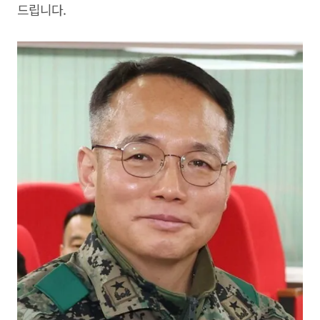
드립니다.