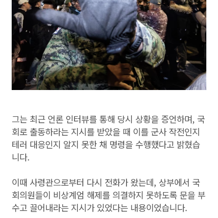
그는 최근 언론 인터뷰를 통해 당시 상황을 증언하며, 국
회로 출동하라는 지시를 받았을 때 이를 군사 작전인지
테러 대응인지 알지 못한 채 명령을 수행했다고 밝혔습
니다.
이때 사령관으로부터 다시 전화가 왔는데, 상부에서 국
회의원들이 비상계엄 해제를 의결하지 못하도록 문을 부
수고 끌어내라는 지시가 있었다는 내용이었습니다.