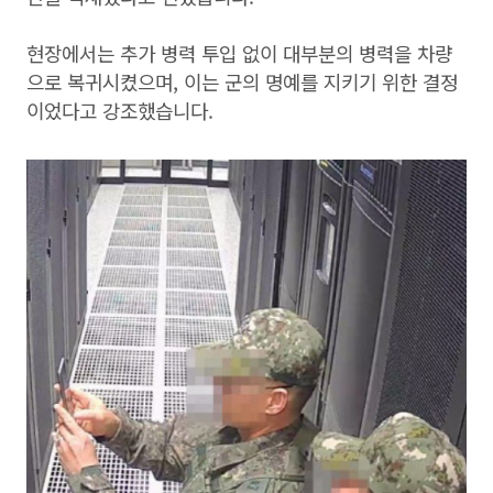
현장에서는 추가 병력 투입 없이 대부분의 병력을 차량
으로 복귀시켰으며, 이는 군의 명예를 지키기 위한 결정
이었다고 강조했습니다.