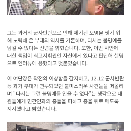
그는 과거의 군사반란으로 인해 제기된 오명을 씻기 위
해 노력해 온 부대의 역사를 거론하며, 다시는 불명예를
남길 수 없다는 신념을 밝혔습니다. 또한, 이번 사안에
대한 책임이 최고지휘관인 자신에게 있다고 판단해 실명
으로 인터뷰에 응했다고 덧붙였습니다.
이 여단장은 작전의 이상함을 감지하고, 12.12 군사반란
등 과거 부대가 연루되었던 불미스러운 사건들을 떠올리
며 "다시는 그런 불명예를 안을 수 없다"는 생각으로 대
원들에게 민간인과의 충돌을 피하고 총을 뒤로 메도록
지시했다고 밝혔습니다.