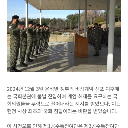
2024년 12월 3일 윤석열 정부의 비상계엄 선포 이후에
는 국회본관에 불법 진입하여 계엄 해제를 요구하는 국
회의원들을 무력으로 끌어내라는 지시를 받았으나, 이는
헌정 사상 최초의 국회 침탈이라는 비판을 받았습니다.
이 사건으로 인해 제1공수특전여단은 제3공수특전여단