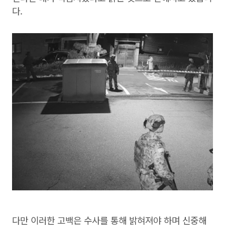
다.
다만 이러한 고백은 수사를 통해 밝혀져야 하며 신중해