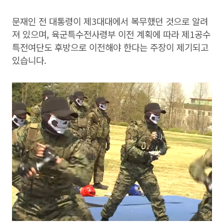
문재인 전 대통령이 제3대대에서 복무했던 것으로 알려
져 있으며, 육군특수전사령부 이전 계획에 따라 제1공수
특전여단도 후방으로 이전해야 한다는 주장이 제기되고
있습니다.