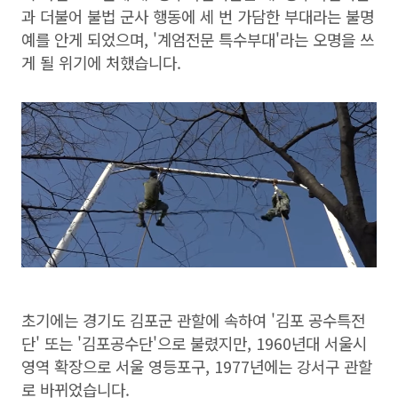
과 더불어 불법 군사 행동에 세 번 가담한 부대라는 불명
예를 안게 되었으며, '계엄전문 특수부대'라는 오명을 쓰
게 될 위기에 처했습니다.
초기에는 경기도 김포군 관할에 속하여 '김포 공수특전
단' 또는 '김포공수단'으로 불렸지만, 1960년대 서울시
영역 확장으로 서울 영등포구, 1977년에는 강서구 관할
로 바뀌었습니다.