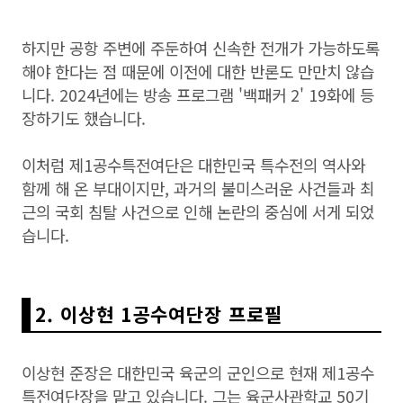
하지만 공항 주변에 주둔하여 신속한 전개가 가능하도록
해야 한다는 점 때문에 이전에 대한 반론도 만만치 않습
니다. 2024년에는 방송 프로그램 '백패커 2' 19화에 등
장하기도 했습니다.
이처럼 제1공수특전여단은 대한민국 특수전의 역사와
함께 해 온 부대이지만, 과거의 불미스러운 사건들과 최
근의 국회 침탈 사건으로 인해 논란의 중심에 서게 되었
습니다.
2. 이상현 1공수여단장 프로필
이상현 준장은 대한민국 육군의 군인으로 현재 제1공수
특전여단장을 맡고 있습니다. 그는 육군사관학교 50기