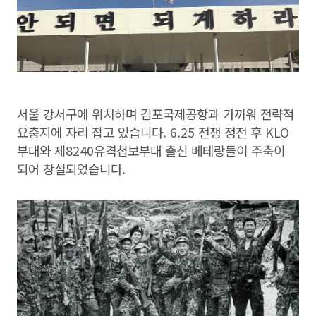
서울 강서구에 위치하며 김포국제공항과 가까워 전략적
요충지에 자리 잡고 있습니다. 6.25 전쟁 정전 후 KLO
부대와 제8240유격첩보부대 출신 베테랑들이 주축이
되어 창설되었습니다.