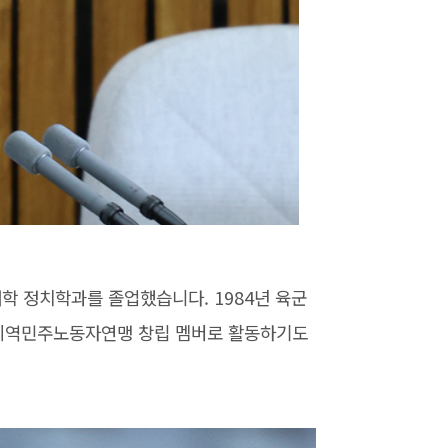
정치학과를 졸업했습니다. 1984년 육군
인천지역민주노동자연맹 창립 멤버로 활동하기도