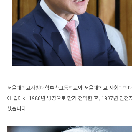
서울대학교사범대학부속고등학교와 서울대학교 사회과학대학 
에 입대해 1986년 병장으로 만기 전역한 후, 1987년 
했습니다.