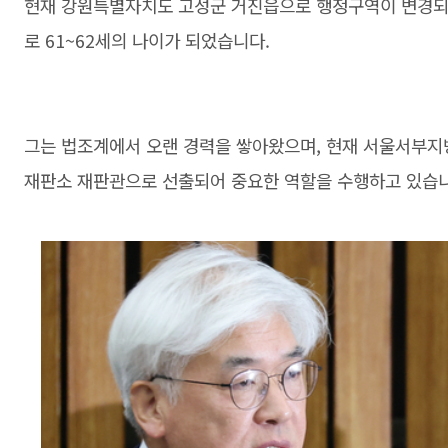
현재 강원특별자치도 고성군 거진읍으로 행정구역이 변경되었습
로 61~62세의 나이가 되었습니다.
그는 법조계에서 오랜 경력을 쌓아왔으며, 현재 서울서부지
재판소 재판관으로 선출되어 중요한 역할을 수행하고 있습니