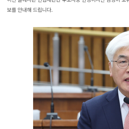
보를 안내해 드립니다.