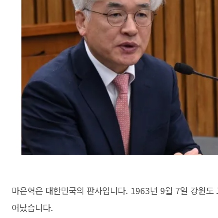
마은혁은 대한민국의 판사입니다. 1963년 9월 7일 강원도
어났습니다.