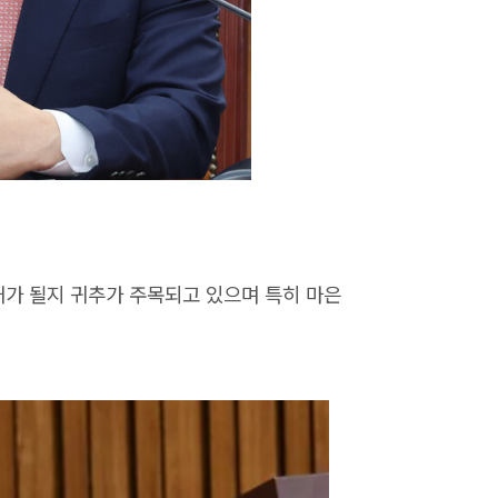
재가 될지 귀추가 주목되고 있으며 특히 마은