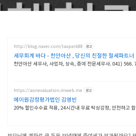
http://blog.naver.com/taxpark88
광고
세무회계 바다 - 천안아산 , 당신의 친절한 절세파트너
천안아산 세무사, 사업자, 상속, 증여 전문세무사. 041) 566. 7
https://aonevaluation.imweb.me
광고
에이원감정평가법인 김영빈
20% 할인수수료 적용, 24시간내 무료 탁상감정, 안전하고 
부모님께 계좌로 큰 돈을 보낼때에 증여세가 부과될까요? 