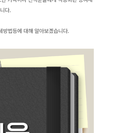
니다.
절세방법등에 대해 알아보겠습니다.