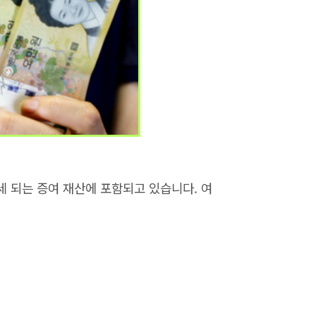
세 되는 증여 재산에 포함되고 있습니다. 여