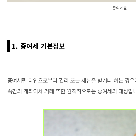
증여세율
1. 증여세 기본정보
증여세란 타인으로부터 권리 또는 재산을 받거나 하는 경우
족간의 계좌이체 거래 또한 원칙적으로는 증여세의 대상입니