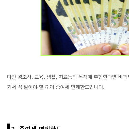
다만 경조사, 교육, 생활, 치료등의 목적에 부합한다면 비과
기서 꼭 알아야 할 것이 증여세 면제한도입니다.
2. 증여세 면제한도