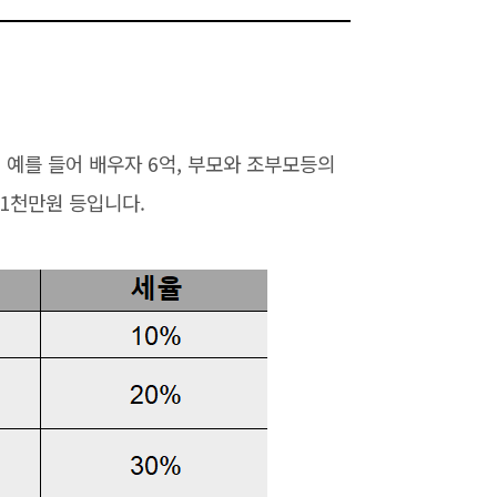
예를 들어 배우자 6억, 부모와 조부모등의
 1천만원 등입니다.