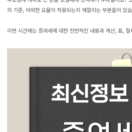
의 기준, 어떠한 요율이 적용되는지 헤깔리는 부분들이 있습
이번 시간에는 증여세에 대한 전반적인 내용과 계산, 표, 