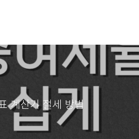
표 계산기 절세 방법