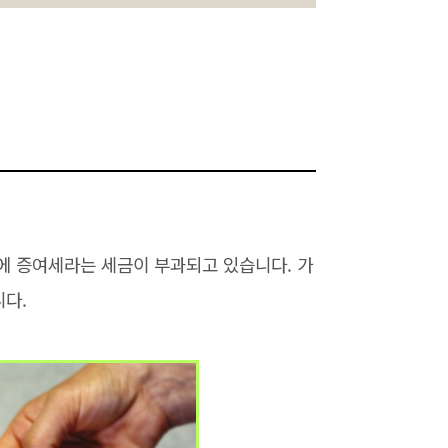
에 증여세라는 세금이 부과되고 있습니다. 가
다.