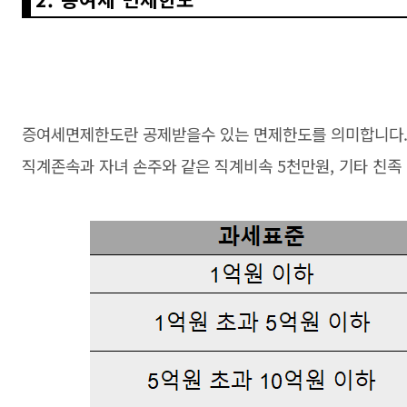
증여세면제한도란 공제받을수 있는 면제한도를 의미합니다. 
직계존속과 자녀 손주와 같은 직계비속 5천만원, 기타 친족