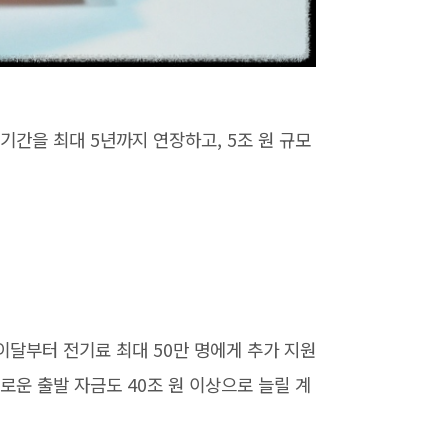
기간을 최대 5년까지 연장하고, 5조 원 규모
이달부터 전기료 최대 50만 명에게 추가 지원
로운 출발 자금도 40조 원 이상으로 늘릴 계