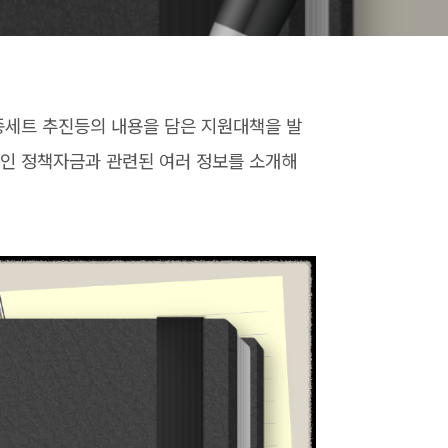
종세트 추진등의 내용을 담은 지원대책을 발
공인 정책자금과 관련된 여러 정보를 소개해