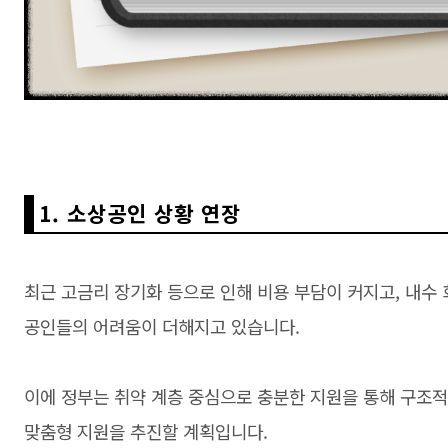
1. 소상공인 상황 연장
최근 고금리 장기화 등으로 인해 비용 부담이 커지고, 내수
공인들의 어려움이 더해지고 있습니다.
이에 정부는 취약 계층 중심으로 충분한 지원을 통해 구조
맞춤형 지원을 추진할 계획입니다.