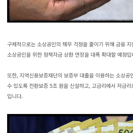
구체적으로는 소상공인의 채무 걱정을 줄이기 위해 금융 지
소상공인을 위한 정책자금 상환 연장을 대폭 확대할 예정입
또한, 지역신용보증재단의 보증부 대출을 이용하는 소상공인
수 있도록 전환보증 5조 원을 신설하고, 고금리에서 저금
입니다.