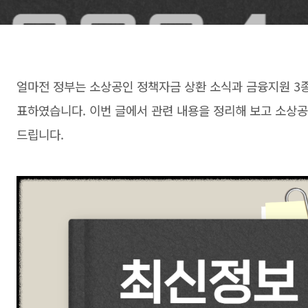
얼마전 정부는 소상공인 정책자금 상환 소식과 금융지원 3
표하였습니다. 이번 글에서 관련 내용을 정리해 보고 소상
드립니다.