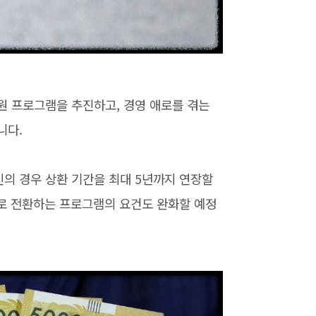
원 프로그램을 추진하고, 경영 애로를 겪는
니다.
의 경우 상환 기간을 최대 5년까지 연장할
리로 전환하는 프로그램의 요건도 완화할 예정