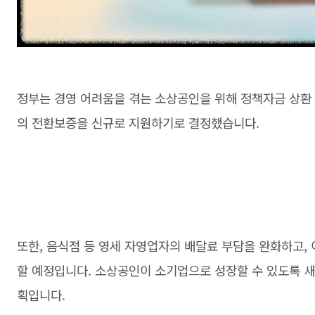
정부는 경영 어려움을 겪는 소상공인을 위해 정책자금 상환 
의 전환보증을 신규로 지원하기로 결정했습니다.
또한, 음식점 등 영세 자영업자의 배달료 부담을 완화하고, 
할 예정입니다. 소상공인이 소기업으로 성장할 수 있도록 새
획입니다.