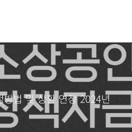
방법 및 상환 연장 2024년