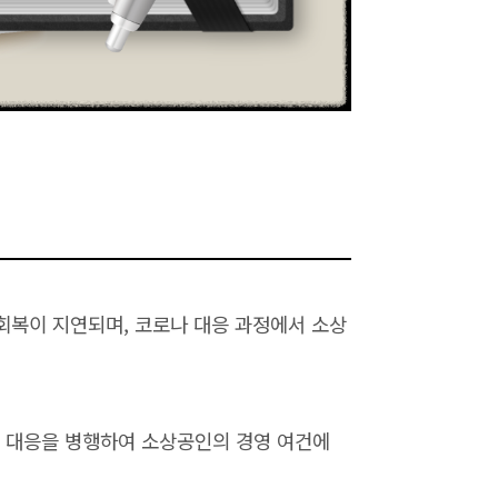
 회복이 지연되며, 코로나 대응 과정에서 소상
적 대응을 병행하여 소상공인의 경영 여건에