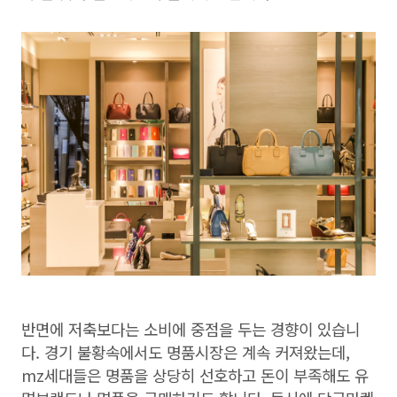
반면에 저축보다는 소비에 중점을 두는 경향이 있습니
다. 경기 불황속에서도 명품시장은 계속 커져왔는데,
mz세대들은 명품을 상당히 선호하고 돈이 부족해도 유