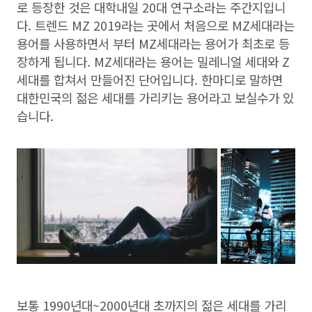
로 등장한 것은 대학내일 20대 연구소라는 주간지입니
다. 트렌드 MZ 2019라는 곳에서 처음으로 MZ세대라는
용어를 사용하면서 부터 MZ세대라는 용어가 최초로 등
장하게 됩니다. MZ세대라는 용어는 밀레니얼 세대와 Z
세대를 합쳐서 만들어진 단어입니다. 한마디로 말하면
대한민국의 젊은 세대를 가리키는 용어라고 보실수가 있
습니다.
보통 1990년대~2000년대 초까지의 젊은 세대를 가리