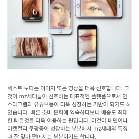
텍스트 보다는 이미지 또는 영상을 더욱 선호합니다. 그
것이 mz세대들이 선호하는 대표적인 플랫폼으로서 인
스타그램과 유튜브등이 더욱 성장하는 기반이 되기도 하
였습니다. 빠른 소비 문화에 익숙하다보니 배송도 최대
한 빠른것을 더욱 이용하는 편입니다. 이것이 배민이나
마켓컬리 쿠팡등이 성장하는 부분에서 mz세대의 특징
과 잘 맞아 떨어지는 부분이기도 합니다.