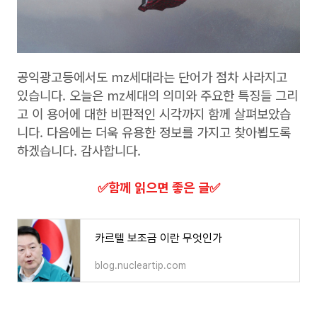
공익광고등에서도 mz세대라는 단어가 점차 사라지고
있습니다. 오늘은 mz세대의 의미와 주요한 특징들 그리
고 이 용어에 대한 비판적인 시각까지 함께 살펴보았습
니다. 다음에는 더욱 유용한 정보를 가지고 찾아뵙도록
하겠습니다. 감사합니다.
​✅함께 읽으면 좋은 글​✅
카르텔 보조금 이란 무엇인가
blog.nucleartip.com