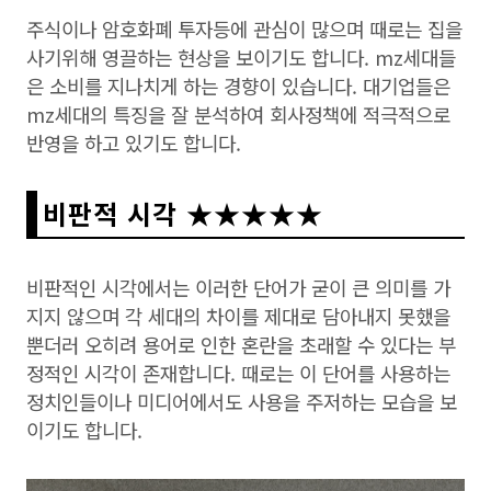
주식이나 암호화폐 투자등에 관심이 많으며 때로는 집을
사기위해 영끌하는 현상을 보이기도 합니다. mz세대들
은 소비를 지나치게 하는 경향이 있습니다. 대기업들은
mz세대의 특징을 잘 분석하여 회사정책에 적극적으로
반영을 하고 있기도 합니다.
비판적 시각 ★★★★★
비판적인 시각에서는 이러한 단어가 굳이 큰 의미를 가
지지 않으며 각 세대의 차이를 제대로 담아내지 못했을
뿐더러 오히려 용어로 인한 혼란을 초래할 수 있다는 부
정적인 시각이 존재합니다. 때로는 이 단어를 사용하는
정치인들이나 미디어에서도 사용을 주저하는 모습을 보
이기도 합니다.