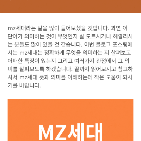
mz세대라는 말을 많이 들어보셨을 것입니다. 과연 이
단어가 의미하는 것이 무엇인지 잘 모르시거나 헤깔리시
는 분들도 많이 있을 것 같습니다. 이번 블로그 포스팅에
서는 mz세대는 정확하게 무엇을 의미하는 지 살펴보고
어떠한 특징이 있는지 그리고 여러가지 관점에서 그 의
미를 살펴보도록 하겠습니다. 끝까지 읽어보시고 참고하
셔서 mz세대 뜻과 의미를 이해하는데 작은 도움이 되시
기를 바랍니다.