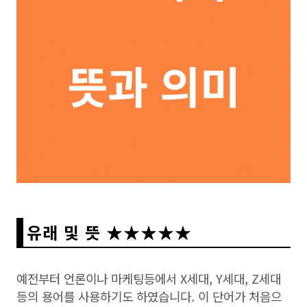
유래 및 뜻 ★★★★★
예전부터 언론이나 마케팅등에서 X세대, Y세대, Z세대
등의 용어를 사용하기도 하였습니다. 이 단어가 처음으