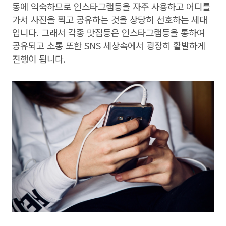
동에 익숙하므로 인스타그램등을 자주 사용하고 어디를
가서 사진을 찍고 공유하는 것을 상당히 선호하는 세대
입니다. 그래서 각종 맛집등은 인스타그램등을 통하여
공유되고 소통 또한 SNS 세상속에서 굉장히 활발하게
진행이 됩니다.