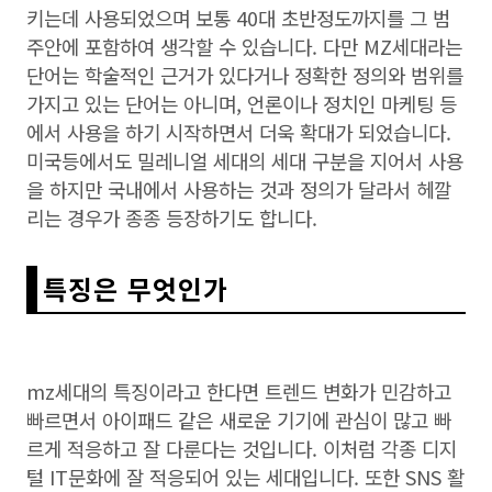
키는데 사용되었으며 보통 40대 초반정도까지를 그 범
주안에 포함하여 생각할 수 있습니다. 다만 MZ세대라는
단어는 학술적인 근거가 있다거나 정확한 정의와 범위를
가지고 있는 단어는 아니며, 언론이나 정치인 마케팅 등
에서 사용을 하기 시작하면서 더욱 확대가 되었습니다.
미국등에서도 밀레니얼 세대의 세대 구분을 지어서 사용
을 하지만 국내에서 사용하는 것과 정의가 달라서 헤깔
리는 경우가 종종 등장하기도 합니다.
특징은 무엇인가
mz세대의 특징이라고 한다면 트렌드 변화가 민감하고
빠르면서 아이패드 같은 새로운 기기에 관심이 많고 빠
르게 적응하고 잘 다룬다는 것입니다. 이처럼 각종 디지
털 IT문화에 잘 적응되어 있는 세대입니다. 또한 SNS 활