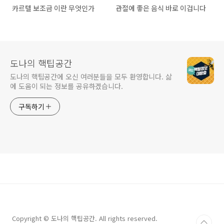
카르텔 보조금 이란 무엇인가
관절에 좋은 음식 바로 이겁니다
도나의 핵팁공간
도나의 핵팁공간에 오신 여러분들을 모두 환영합니다. 삶
에 도움이 되는 정보를 공유하겠습니다.
구독하기
Copyright © 도나의 핵팁공간. All rights reserved.