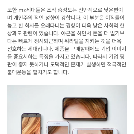
또한 mz세대들은 조직 충성도는 전반적으로 낮은편이
며 개인주의 적인 성향이 강합니다. 이 부분은 이직률이
높고 한 회사를 오래다니는 경향이 더욱 낮은 사회적 현
상과도 관련이 있습니다. 야근을 하면서 돈을 더 벌기보
다는 빠르게 정시퇴근하며 워라벨을 지키는 것을 더욱
선호하는 세대입니다. 제품을 구매할때에도 기업 이미지
를 중요시하는 특징을 가지고 있습니다. 따라서 기업 평
판이 좋지 못하거나 도덕적인 문제가 발생하면 적극적인
불매운동을 펼치기도 합니다.