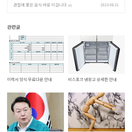
관절에 좋은 음식 바로 이겁니다
2023.08.21
(0)
관련글
이력서 양식 무료다운 안내
비스포크 냉장고 상세한 안내