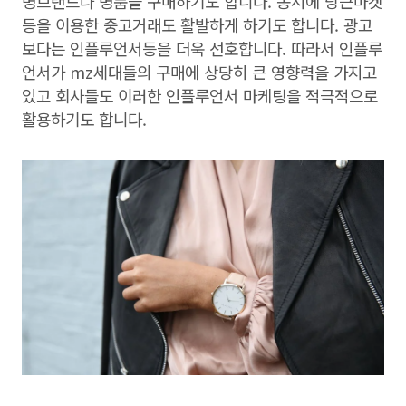
명브랜드나 명품을 구매하기도 합니다. 동시에 당근마켓
등을 이용한 중고거래도 활발하게 하기도 합니다. 광고
보다는 인플루언서등을 더욱 선호합니다. 따라서 인플루
언서가 mz세대들의 구매에 상당히 큰 영향력을 가지고
있고 회사들도 이러한 인플루언서 마케팅을 적극적으로
활용하기도 합니다.