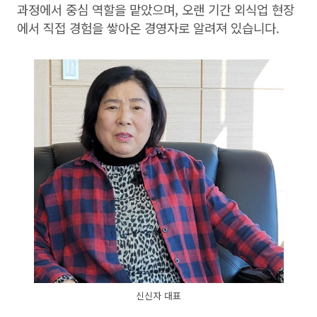
과정에서 중심 역할을 맡았으며, 오랜 기간 외식업 현장
에서 직접 경험을 쌓아온 경영자로 알려져 있습니다.
신신자 대표