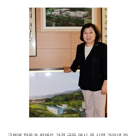
구제역 파동과 원재료 가격 급등 역시 큰 시련 가운데 하