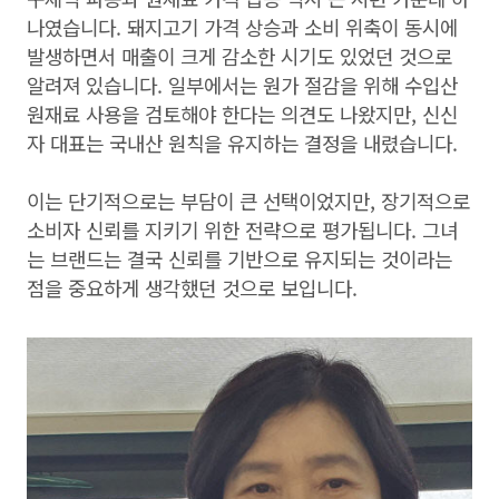
나였습니다. 돼지고기 가격 상승과 소비 위축이 동시에
발생하면서 매출이 크게 감소한 시기도 있었던 것으로
알려져 있습니다. 일부에서는 원가 절감을 위해 수입산
원재료 사용을 검토해야 한다는 의견도 나왔지만, 신신
자 대표는 국내산 원칙을 유지하는 결정을 내렸습니다.
이는 단기적으로는 부담이 큰 선택이었지만, 장기적으로
소비자 신뢰를 지키기 위한 전략으로 평가됩니다. 그녀
는 브랜드는 결국 신뢰를 기반으로 유지되는 것이라는
점을 중요하게 생각했던 것으로 보입니다.