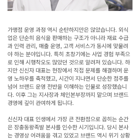
가맹점 운영 과정 역시 순탄하지만은 않았습니다. 외식
업은 단순히 음식을 판매하는 구조가 아니라 재료 수급
과 인력 관리, 매출 운영, 고객 서비스가 동시에 맞물려
야 하는 분야입니다. 특히 초창기에는 사업 경험 부족으
로 인해 시행착오도 많았던 것으로 알려져 있습니다. 하
지만 신신자 대표는 현장에서 직접 문제를 해결하며 운
영 노하우를 축적했고, 시간이 지나면서 단순한 점주를
넘어 브랜드 운영 전반을 이해하는 인물로 성장했습니
다. 이후 그는 지사장과 체인본부장까지 맡으며 브랜드
경영에 깊이 관여하게 됩니다.
신신자 대표 인생에서 가장 큰 전환점으로 꼽히는 순간
은 장충동왕족발 본사를 인수한 시기입니다. 당시 본사
는 경영상 어려움을 겪고 있었고 브랜드 역시 위기 상황