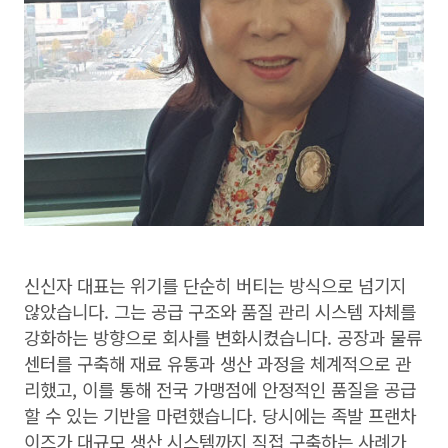
신신자 대표는 위기를 단순히 버티는 방식으로 넘기지
않았습니다. 그는 공급 구조와 품질 관리 시스템 자체를
강화하는 방향으로 회사를 변화시켰습니다. 공장과 물류
센터를 구축해 재료 유통과 생산 과정을 체계적으로 관
리했고, 이를 통해 전국 가맹점에 안정적인 품질을 공급
할 수 있는 기반을 마련했습니다. 당시에는 족발 프랜차
이즈가 대규모 생산 시스템까지 직접 구축하는 사례가