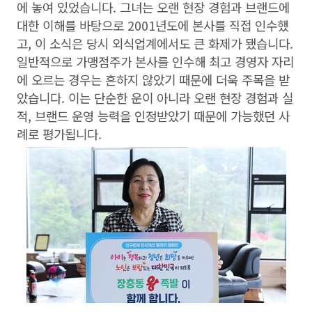
에 놓여 있었습니다. 그녀는 오랜 현장 경험과 브랜드에
대한 이해를 바탕으로 2001년도에 본사를 직접 인수했
고, 이 소식은 당시 외식업계에서도 큰 화제가 됐습니다.
일반적으로 가맹점주가 본사를 인수해 최고 경영자 자리
에 오르는 경우는 흔하지 않았기 때문에 더욱 주목을 받
았습니다. 이는 단순한 운이 아니라 오랜 현장 경험과 실
적, 브랜드 운영 능력을 인정받았기 때문에 가능했던 사
례로 평가됩니다.