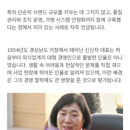
특히 단순히 브랜드 규모를 키우는 데 그치지 않고, 품질
관리와 조직 운영, 가맹 시스템 안정화까지 함께 구축했
다는 점에서 의미 있는 사례로 자주 언급됩니다.
1954년도 경상남도 거창에서 태어난 신신자 대표는 처
음부터 외식업계의 대형 경영인으로 출발한 인물은 아니
었습니다. 생활 속 어려움과 현실적인 문제를 직접 겪으
며 사업 현장에 뛰어든 인물로 알려져 있으며, 이런 배경
은 그의 경영 철학에도 큰 영향을 준 것으로 평가됩니다.