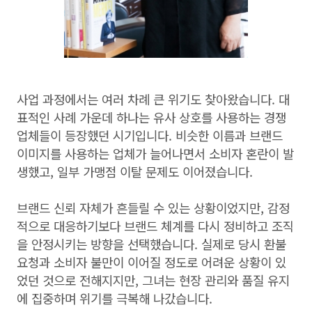
사업 과정에서는 여러 차례 큰 위기도 찾아왔습니다. 대
표적인 사례 가운데 하나는 유사 상호를 사용하는 경쟁
업체들이 등장했던 시기입니다. 비슷한 이름과 브랜드
이미지를 사용하는 업체가 늘어나면서 소비자 혼란이 발
생했고, 일부 가맹점 이탈 문제도 이어졌습니다.
브랜드 신뢰 자체가 흔들릴 수 있는 상황이었지만, 감정
적으로 대응하기보다 브랜드 체계를 다시 정비하고 조직
을 안정시키는 방향을 선택했습니다. 실제로 당시 환불
요청과 소비자 불만이 이어질 정도로 어려운 상황이 있
었던 것으로 전해지지만, 그녀는 현장 관리와 품질 유지
에 집중하며 위기를 극복해 나갔습니다.