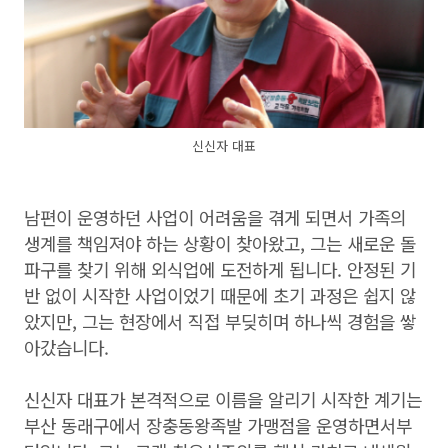
신신자 대표
남편이 운영하던 사업이 어려움을 겪게 되면서 가족의
생계를 책임져야 하는 상황이 찾아왔고, 그는 새로운 돌
파구를 찾기 위해 외식업에 도전하게 됩니다. 안정된 기
반 없이 시작한 사업이었기 때문에 초기 과정은 쉽지 않
았지만, 그는 현장에서 직접 부딪히며 하나씩 경험을 쌓
아갔습니다.
신신자 대표가 본격적으로 이름을 알리기 시작한 계기는
부산 동래구에서 장충동왕족발 가맹점을 운영하면서부