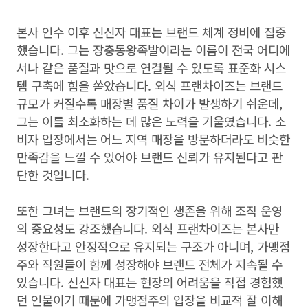
본사 인수 이후 신신자 대표는 브랜드 체계 정비에 집중
했습니다. 그는 장충동왕족발이라는 이름이 전국 어디에
서나 같은 품질과 맛으로 연결될 수 있도록 표준화 시스
템 구축에 힘을 쏟았습니다. 외식 프랜차이즈는 브랜드
규모가 커질수록 매장별 품질 차이가 발생하기 쉬운데,
그는 이를 최소화하는 데 많은 노력을 기울였습니다. 소
비자 입장에서는 어느 지역 매장을 방문하더라도 비슷한
만족감을 느낄 수 있어야 브랜드 신뢰가 유지된다고 판
단한 것입니다.
또한 그녀는 브랜드의 장기적인 생존을 위해 조직 운영
의 중요성도 강조했습니다. 외식 프랜차이즈는 본사만
성장한다고 안정적으로 유지되는 구조가 아니며, 가맹점
주와 직원들이 함께 성장해야 브랜드 전체가 지속될 수
있습니다. 신신자 대표는 현장의 어려움을 직접 경험했
던 인물이기 때문에 가맹점주의 입장을 비교적 잘 이해