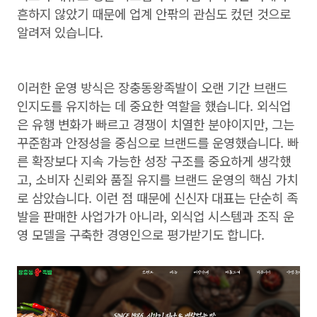
흔하지 않았기 때문에 업계 안팎의 관심도 컸던 것으로
알려져 있습니다.
이러한 운영 방식은 장충동왕족발이 오랜 기간 브랜드
인지도를 유지하는 데 중요한 역할을 했습니다. 외식업
은 유행 변화가 빠르고 경쟁이 치열한 분야이지만, 그는
꾸준함과 안정성을 중심으로 브랜드를 운영했습니다. 빠
른 확장보다 지속 가능한 성장 구조를 중요하게 생각했
고, 소비자 신뢰와 품질 유지를 브랜드 운영의 핵심 가치
로 삼았습니다. 이런 점 때문에 신신자 대표는 단순히 족
발을 판매한 사업가가 아니라, 외식업 시스템과 조직 운
영 모델을 구축한 경영인으로 평가받기도 합니다.