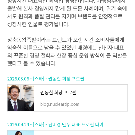
성장시킨 대표적인 외식업 경영인입니다. 가맹점주에서
출발해 본사 경영까지 맡게 된 드문 사례이며, 위기 속에
서도 원칙과 품질 관리를 지키며 브랜드를 안정적으로
성장시킨 인물로 평가됩니다.
장충동왕족발이라는 브랜드가 오랜 시간 소비자들에게
익숙한 이름으로 남을 수 있었던 배경에는 신신자 대표
의 꾸준한 경영 철학과 현장 중심 운영 방식이 큰 역할을
했다고 볼 수 있습니다.
2026.05.06 - [스타] - 권동칠 회장 프로필
권동칠 회장 프로필
blog.nucleartip.com
2026.04.29 - [스타] - 남미경 만두 대표 프로필 나이