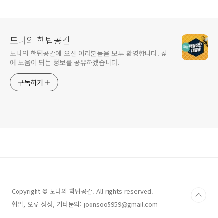
도나의 핵팁공간
도나의 핵팁공간에 오신 여러분들을 모두 환영합니다. 삶
에 도움이 되는 정보를 공유하겠습니다.
구독하기
Copyright © 도나의 핵팁공간. All rights reserved.
협업, 오류 정정, 기타문의: joonsoo5959@gmail.com