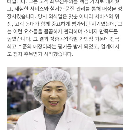
터입니다. 그는 고객 최우선주의를 핵심 가치로 내세웠
고, 세심한 서비스와 철저한 품질 관리를 통해 매장을 성
장시켰습니다. 당시 외식업은 맛뿐 아니라 서비스와 위
생, 고객 응대가 함께 중요하게 평가되던 시기였는데, 그
는 이런 요소들을 꼼꼼하게 관리하며 소비자 만족도를
높였습니다. 그 결과 장충동왕족발 가맹점 가운데 전국
최고 수준의 매장이라는 평가를 받게 되었고, 업계에서
도 점차 주목받기 시작했습니다.