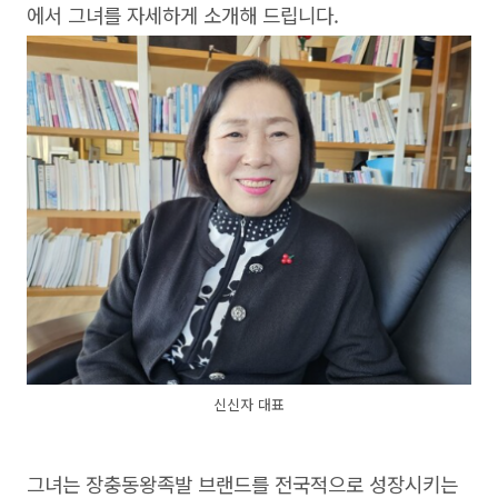
에서 그녀를 자세하게 소개해 드립니다.
신신자 대표
그녀는 장충동왕족발 브랜드를 전국적으로 성장시키는