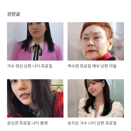
관련글
가수 정인 남편 나이 프로필
백수련 프로필 배우 남편 아들
공승연 프로필 나이 몸매
송지은 가수 나이 남편 프로필