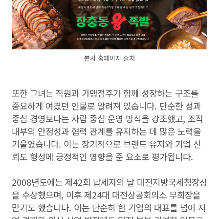
본사 홈페이지 출처
또한 그녀는 직원과 가맹점주가 함께 성장하는 구조를
중요하게 여겼던 인물로 알려져 있습니다. 단순한 성과
중심 경영보다는 사람 중심 운영 방식을 강조했고, 조직
내부의 안정성과 협력 관계를 유지하는 데 많은 노력을
기울였습니다. 이는 장기적으로 브랜드 유지와 기업 신
뢰도 형성에 긍정적인 영향을 준 요소로 평가됩니다.
2008년도에는 제42회 납세자의 날 대전지방국세청장상
을 수상했으며, 이후 제24대 대전상공회의소 부회장을
맡기도 했습니다. 이는 단순히 한 기업의 대표를 넘어 지