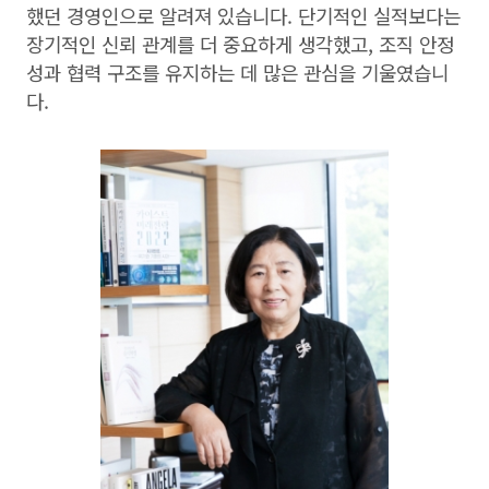
했던 경영인으로 알려져 있습니다. 단기적인 실적보다는
장기적인 신뢰 관계를 더 중요하게 생각했고, 조직 안정
성과 협력 구조를 유지하는 데 많은 관심을 기울였습니
다.