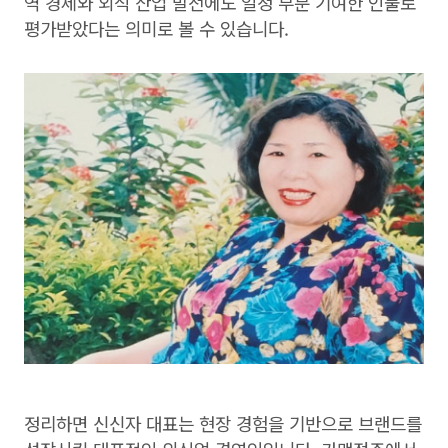
역 경제와 외식 산업 발전에도 일정 부분 기여한 인물로
평가받았다는 의미로 볼 수 있습니다.
정리하면 신신자 대표는 현장 경험을 기반으로 브랜드를