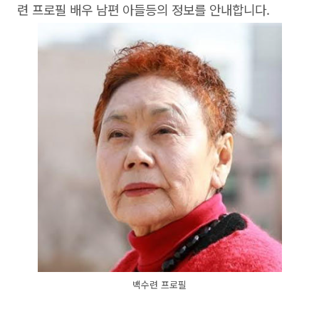
련 프로필 배우 남편 아들등의 정보를 안내합니다.
백수련 프로필