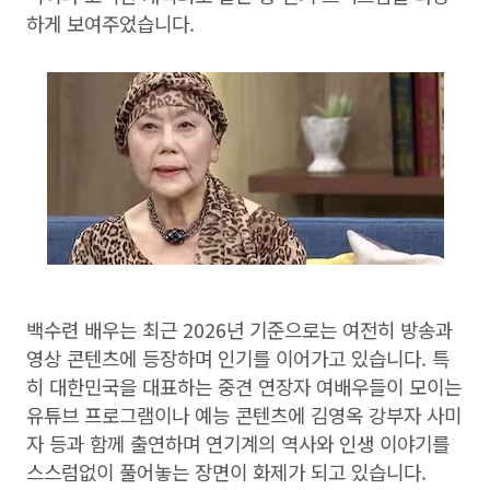
하게 보여주었습니다.
백수련 배우는 최근 2026년 기준으로는 여전히 방송과
영상 콘텐츠에 등장하며 인기를 이어가고 있습니다. 특
히 대한민국을 대표하는 중견 연장자 여배우들이 모이는
유튜브 프로그램이나 예능 콘텐츠에 김영옥 강부자 사미
자 등과 함께 출연하며 연기계의 역사와 인생 이야기를
스스럼없이 풀어놓는 장면이 화제가 되고 있습니다.