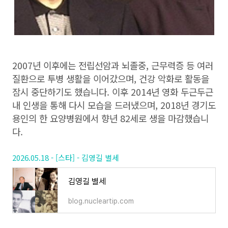
2007년 이후에는 전립선암과 뇌졸중, 근무력증 등 여러
질환으로 투병 생활을 이어갔으며, 건강 악화로 활동을
잠시 중단하기도 했습니다. 이후 2014년 영화 두근두근
내 인생을 통해 다시 모습을 드러냈으며, 2018년 경기도
용인의 한 요양병원에서 향년 82세로 생을 마감했습니
다.
2026.05.18 - [스타] - 김영길 별세
김영길 별세
blog.nucleartip.com