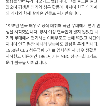
로잡는 인터뷰가 나오기도 했습니다. 그는 불교를 믿고
있으며 평생을 연기와 성우 활동에 바치며 한국 연기계
의 역사와 함께 살아온 인물로 평가받습니다.
1958년 연극 배우로 정식 데뷔해 극단 무대에서 연기 인
생을 시작했습니다. 당시 여성 연극인이 많지 않았던 시
기라 무대에서 연기하는 여배우로도 눈에 띄었고 시간이
지나며 연극 뿐만 아니라 방송에도 관심을 두게 됩니다.
1960년 CBS 성우극회 5기로 입사하면서 성우 생활을
시작했고 이듬해인 1961년에는 MBC 성우극회 1기로
옮겨 활동을 이어갑니다.