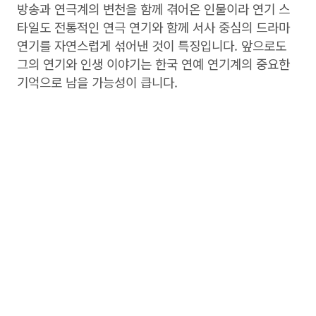
방송과 연극계의 변천을 함께 겪어온 인물이라 연기 스
타일도 전통적인 연극 연기와 함께 서사 중심의 드라마
연기를 자연스럽게 섞어낸 것이 특징입니다. 앞으로도
그의 연기와 인생 이야기는 한국 연예 연기계의 중요한
기억으로 남을 가능성이 큽니다.