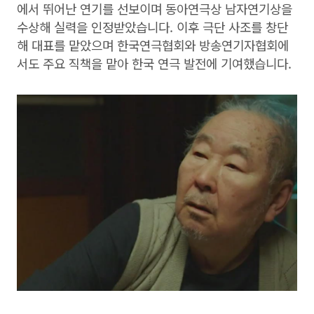
에서 뛰어난 연기를 선보이며 동아연극상 남자연기상을
수상해 실력을 인정받았습니다. 이후 극단 사조를 창단
해 대표를 맡았으며 한국연극협회와 방송연기자협회에
서도 주요 직책을 맡아 한국 연극 발전에 기여했습니다.