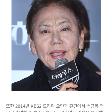
또한 2014년 KBS2 드라마 오만과 편견에서 백금옥 역