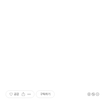
공감
구독하기