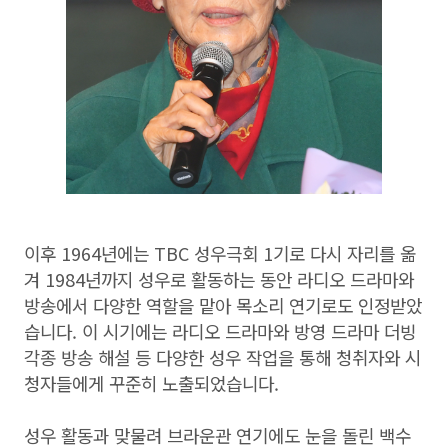
이후 1964년에는 TBC 성우극회 1기로 다시 자리를 옮
겨 1984년까지 성우로 활동하는 동안 라디오 드라마와
방송에서 다양한 역할을 맡아 목소리 연기로도 인정받았
습니다. 이 시기에는 라디오 드라마와 방영 드라마 더빙
각종 방송 해설 등 다양한 성우 작업을 통해 청취자와 시
청자들에게 꾸준히 노출되었습니다.
성우 활동과 맞물려 브라운관 연기에도 눈을 돌린 백수