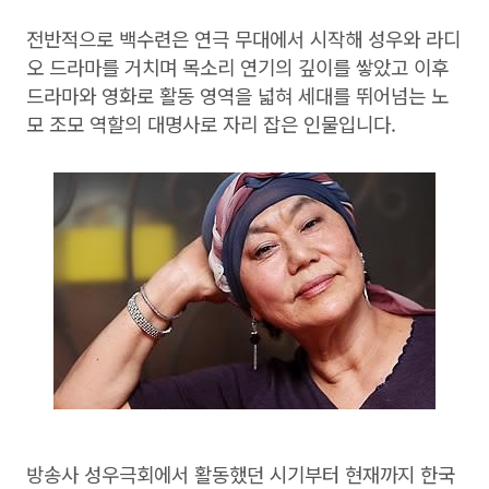
전반적으로 백수련은 연극 무대에서 시작해 성우와 라디
오 드라마를 거치며 목소리 연기의 깊이를 쌓았고 이후
드라마와 영화로 활동 영역을 넓혀 세대를 뛰어넘는 노
모 조모 역할의 대명사로 자리 잡은 인물입니다.
방송사 성우극회에서 활동했던 시기부터 현재까지 한국