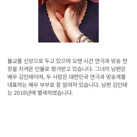
불교를 신앙으로 두고 있으며 오랜 시간 연극과 방송 현
장을 지켜온 인물로 평가받고 있습니다. 그녀의 남편은
배우 김인태이며, 두 사람은 대한민국 연극과 방송계를
대표하는 배우 부부로 잘 알려져 있습니다. 남편 김인태
는 2018년에 별세하였습니다.