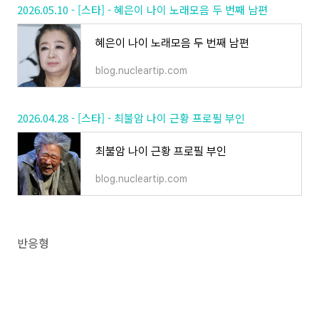
2026.05.10 - [스타] - 혜은이 나이 노래모음 두 번째 남편
혜은이 나이 노래모음 두 번째 남편
blog.nucleartip.com
2026.04.28 - [스타] - 최불암 나이 근황 프로필 부인
최불암 나이 근황 프로필 부인
blog.nucleartip.com
반응형