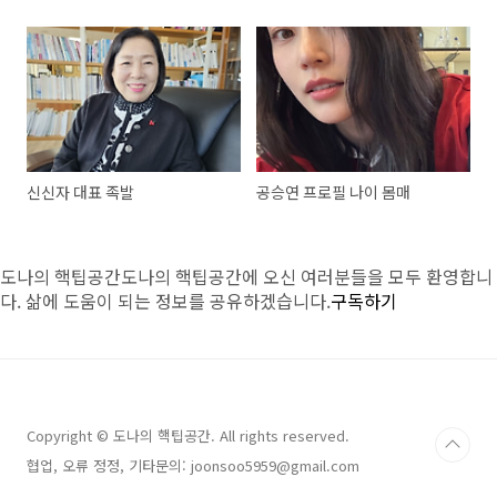
신신자 대표 족발
공승연 프로필 나이 몸매
도나의 핵팁공간
도나의 핵팁공간에 오신 여러분들을 모두 환영합니
다. 삶에 도움이 되는 정보를 공유하겠습니다.
구독하기
Copyright © 도나의 핵팁공간. All rights reserved.
협업, 오류 정정, 기타문의: joonsoo5959@gmail.com