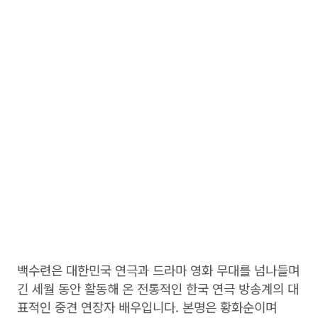
백수련은 대한민국 연극과 드라마 영화 무대를 넘나들며
긴 세월 동안 활동해 온 전통적인 한국 연극 방송계의 대
표적인 중견 연장자 배우입니다. 본명은 황화순이며