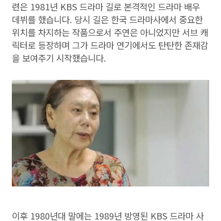
련은 1981년 KBS 드라마 길로 본격적인 드라마 배우
데뷔를 했습니다. 당시 길은 한국 드라마사에서 중요한
위치를 차지하는 작품으로서 주연은 아니었지만 서브 캐
릭터로 등장하며 그가 드라마 연기에서도 탄탄한 존재감
을 보여주기 시작했습니다.
이후 1980년대 말에는 1989년 방영된 KBS 드라마 사