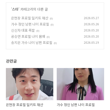
'
스타
' 카테고리의 다른 글
은현장 프로필 밀키트 재산
2026.05.27
(0)
가수 정인 남편 나이 프로필
2026.05.26
(0)
신신자 대표 족발
2026.05.20
(0)
공승연 프로필 나이 몸매
2026.05.20
(0)
송지은 가수 나이 남편 프로필
2026.05.19
(0)
관련글
은현장 프로필 밀키트 재산
가수 정인 남편 나이 프로필