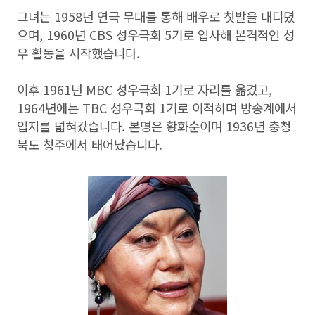
그녀는 1958년 연극 무대를 통해 배우로 첫발을 내디뎠
으며, 1960년 CBS 성우극회 5기로 입사해 본격적인 성
우 활동을 시작했습니다.
이후 1961년 MBC 성우극회 1기로 자리를 옮겼고,
1964년에는 TBC 성우극회 1기로 이적하며 방송계에서
입지를 넓혀갔습니다. 본명은 황화순이며 1936년 충청
북도 청주에서 태어났습니다.