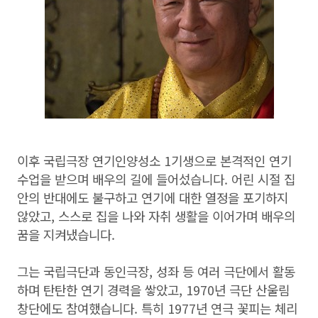
이후 국립극장 연기인양성소 1기생으로 본격적인 연기
수업을 받으며 배우의 길에 들어섰습니다. 어린 시절 집
안의 반대에도 불구하고 연기에 대한 열정을 포기하지
않았고, 스스로 집을 나와 자취 생활을 이어가며 배우의
꿈을 지켜냈습니다.
그는 국립극단과 동인극장, 성좌 등 여러 극단에서 활동
하며 탄탄한 연기 경력을 쌓았고, 1970년 극단 산울림
창단에도 참여했습니다. 특히 1977년 연극 꽃피는 체리