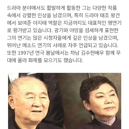
드라마 분야에서도 활발하게 활동한 그는 다양한 작품
속에서 강렬한 인상을 남겼으며, 특히 드라마 태조 왕건
에서 보여준 아지태 역할은 지금까지도 대표적인 명연기
로 평가받고 있습니다. 광기와 야망을 섬세하게 표현한
그의 연기는 많은 시청자들에게 깊은 인상을 남겼으며,
뛰어난 메소드 연기의 사례로 자주 언급되고 있습니다.
또한 1997년 연극 봄날에서는 차남 김수현배우 함께 무
대에 올라 화제를 모으기도 했습니다.