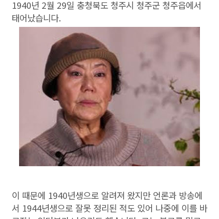
1940년 2월 29일 충청북도 청주시 청주군 청주읍에서
태어났습니다.
이 때문에 1940년생으로 알려져 왔지만 언론과 방송에
서 1944년생으로 잘못 정리된 적도 있어 나중에 이를 바