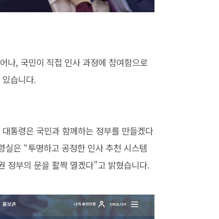
어나, 국민이 직접 인사 과정에 참여함으로
 있습니다.
 대통령은 국민과 함께하는 정부를 만들겠다
령실은 “투명하고 공정한 인사 추천 시스템
권 정부의 문을 활짝 열겠다”고 밝혔습니다.