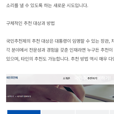
소리를 낼 수 있도록 하는 새로운 시도입니다.
구체적인 추천 대상과 방법
국민추천제의 추천 대상은 대통령이 임명할 수 있는 장관, 
각 분야에서 전문성과 경험을 갖춘 인재라면 누구든 추천이 
있으며, 타인의 추천도 가능합니다. 추천 방법 역시 매우 다