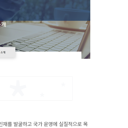
 인재를 발굴하고 국가 운영에 실질적으로 목