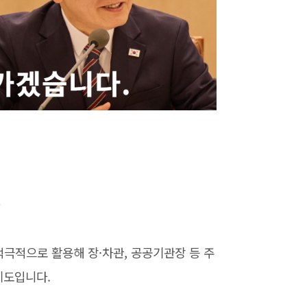
극적으로 활용해 장·차관, 공공기관장 등 주
제도입니다.