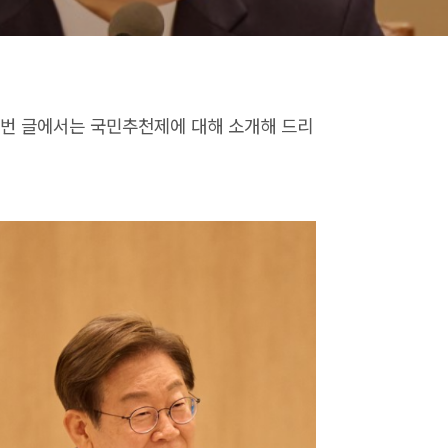
이번 글에서는 국민추천제에 대해 소개해 드리