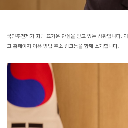
국민추천제가 최근 뜨거운 관심을 받고 있는 상황입니다. 
고 홈페이지 이용 방법 주소 링크등을 함께 소개합니다.