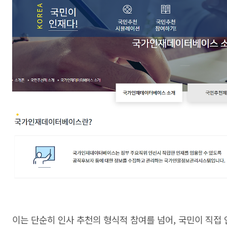
이는 단순히 인사 추천의 형식적 참여를 넘어, 국민이 직접