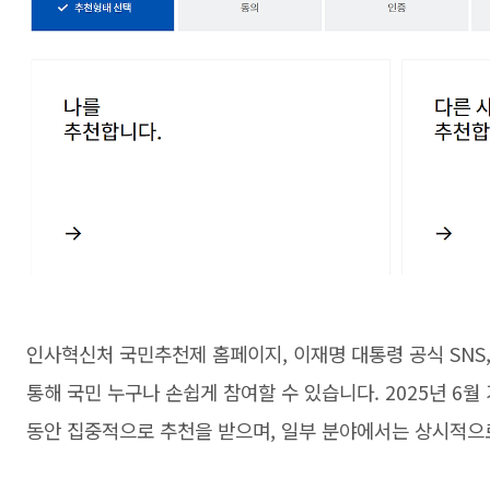
인사혁신처 국민추천제 홈페이지, 이재명 대통령 공식 SNS,
통해 국민 누구나 손쉽게 참여할 수 있습니다. 2025년 6월
동안 집중적으로 추천을 받으며, 일부 분야에서는 상시적으