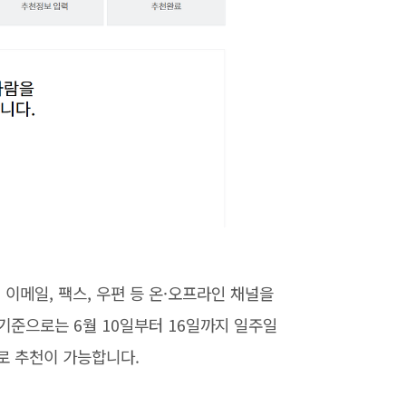
 이메일, 팩스, 우편 등 온·오프라인 채널을
 기준으로는 6월 10일부터 16일까지 일주일
로 추천이 가능합니다.