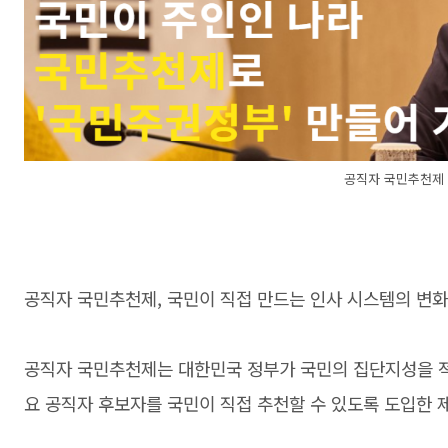
공직자 국민추천제
공직자 국민추천제, 국민이 직접 만드는 인사 시스템의 변화
공직자 국민추천제는 대한민국 정부가 국민의 집단지성을 적
요 공직자 후보자를 국민이 직접 추천할 수 있도록 도입한 