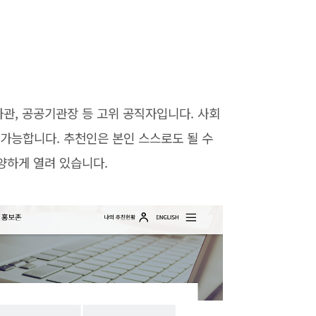
차관, 공공기관장 등 고위 공직자입니다. 사회
가능합니다. 추천인은 본인 스스로도 될 수
양하게 열려 있습니다.