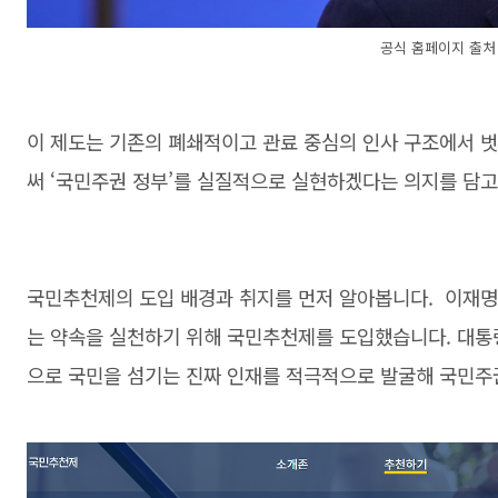
공식 홈페이지 출처
이 제도는 기존의 폐쇄적이고 관료 중심의 인사 구조에서 벗
써 ‘국민주권 정부’를 실질적으로 실현하겠다는 의지를 담고
국민추천제의 도입 배경과 취지를 먼저 알아봅니다. 이재명
는 약속을 실천하기 위해 국민추천제를 도입했습니다. 대통
으로 국민을 섬기는 진짜 인재를 적극적으로 발굴해 국민주