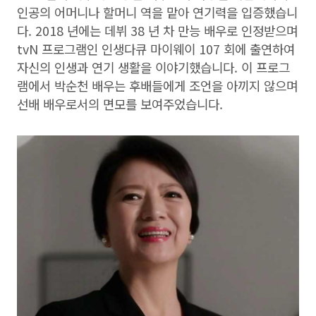
인공의 어머니나 할머니 역을 맡아 연기력을 입증했습니
다. 2018 년에는 데뷔 38 년 차 만능 배우로 인정받으며
tvN 프로그램인 인생다큐 마이웨이 107 회에 출연하여
자신의 인생과 연기 생활을 이야기했습니다. 이 프로그
램에서 박순천 배우는 후배들에게 조언을 아끼지 않으며
선배 배우로서의 면모를 보여주었습니다.