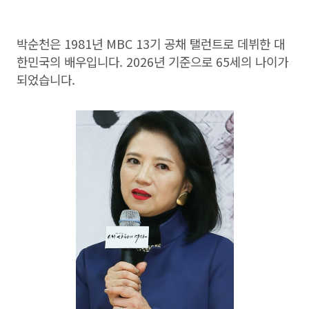
박순천은 1981년 MBC 13기 공채 탤런트로 데뷔한 대
한민국의 배우입니다. 2026년 기준으로 65세의 나이가
되었습니다.