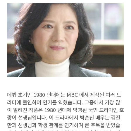
데뷔 초기인 1980 년대에는 MBC 에서 제작된 여러 드
라마에 출연하며 연기를 익혔습니다. 그중에서 가장 많
이 알려진 작품은 1980 년대에 방영된 국민 드라마인 호
랑이 선생님입니다. 이 드라마에서 박순천 배우는 김진
만과 선생님과 학생 관계를 연기하며 큰 주목을 받았습