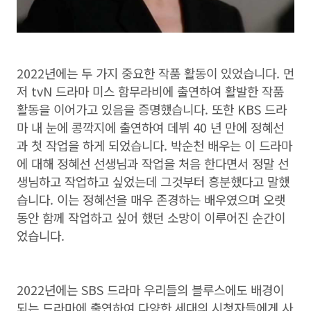
2022년에는 두 가지 중요한 작품 활동이 있었습니다. 먼
저 tvN 드라마 미스 함무라비에 출연하여 활발한 작품
활동을 이어가고 있음을 증명했습니다. 또한 KBS 드라
마 내 눈에 콩깍지에 출연하여 데뷔 40 년 만에 정혜선
과 첫 작업을 하게 되었습니다. 박순천 배우는 이 드라마
에 대해 정혜선 선생님과 작업을 처음 한다면서 정말 선
생님하고 작업하고 싶었는데 그것부터 흥분했다고 말했
습니다. 이는 정혜선을 매우 존경하는 배우였으며 오랫
동안 함께 작업하고 싶어 했던 소망이 이루어진 순간이
었습니다.
2022년에는 SBS 드라마 우리들의 블루스에도 배경이
되는 드라마에 출연하여 다양한 세대의 시청자들에게 사