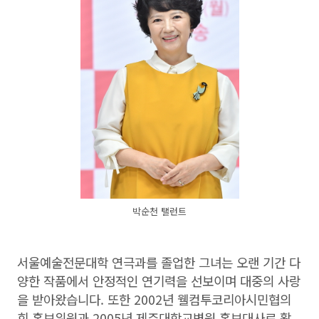
박순천 탤런트
서울예술전문대학 연극과를 졸업한 그녀는 오랜 기간 다
양한 작품에서 안정적인 연기력을 선보이며 대중의 사랑
을 받아왔습니다. 또한 2002년 웰컴투코리아시민협의
회 홍보위원과 2005년 제주대학교병원 홍보대사로 활