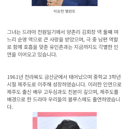
박순천 탤런트
그녀는 드라마 전원일기에서 양촌리 김회장 댁 둘째 며
느리 순영 역으로 큰 사랑을 받았으며, 극 중 남편 역할
로 함께 호흡을 맞춘 유인촌과는 지금까지도 각별한 인
연을 이어오고 있습니다.
1961년 전라북도 금산군에서 태어났으며 중학교 3학년
시절 제주도로 이주해 성장하였습니다. 이러한 인연으로
제주도 출신 배우 고두심과도 친분이 깊으며, 제주도를
배경으로 한 드라마 우리들의 블루스에도 출연하였습니
다.