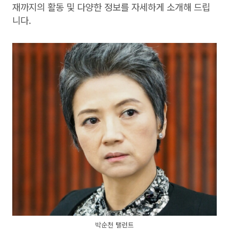
재까지의 활동 및 다양한 정보를 자세하게 소개해 드립
니다.
박순천 탤런트