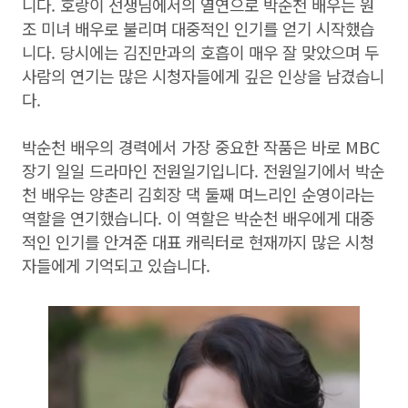
니다. 호랑이 선생님에서의 열연으로 박순천 배우는 원
조 미녀 배우로 불리며 대중적인 인기를 얻기 시작했습
니다. 당시에는 김진만과의 호흡이 매우 잘 맞았으며 두
사람의 연기는 많은 시청자들에게 깊은 인상을 남겼습니
다.
박순천 배우의 경력에서 가장 중요한 작품은 바로 MBC
장기 일일 드라마인 전원일기입니다. 전원일기에서 박순
천 배우는 양촌리 김회장 댁 둘째 며느리인 순영이라는
역할을 연기했습니다. 이 역할은 박순천 배우에게 대중
적인 인기를 안겨준 대표 캐릭터로 현재까지 많은 시청
자들에게 기억되고 있습니다.