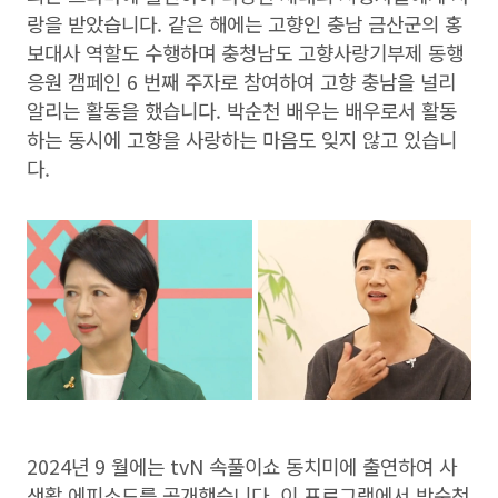
랑을 받았습니다. 같은 해에는 고향인 충남 금산군의 홍
보대사 역할도 수행하며 충청남도 고향사랑기부제 동행
응원 캠페인 6 번째 주자로 참여하여 고향 충남을 널리
알리는 활동을 했습니다. 박순천 배우는 배우로서 활동
하는 동시에 고향을 사랑하는 마음도 잊지 않고 있습니
다.
2024년 9 월에는 tvN 속풀이쇼 동치미에 출연하여 사
생활 에피소드를 공개했습니다. 이 프로그램에서 박순천