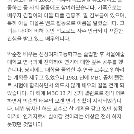
동하는 등 사회 활동에도 참여하였습니다. 가족으로는
배우자 김철이와 아들 디폴 김홍주, 딸 김보금이 있으며,
특히 아들 디폴은 밴드 활동으로 이름을 알렸습니다. 그
녀는 나이에 비해 동안 외모로도 자주 언급되며 꾸준한
관심을 받고 있는 배우입니다.
박순천 배우는 신성여자고등학교를 졸업한 후 서울예술
대학교 연극과에 진학하여 연기에 대한 깊은 공부를 했
습니다. 당시에는 대학을 졸업한 후 연극 교수로 일하려
는 계획을 세우고 있었으나 1981 년에 MBC 공채 탤런
트 시험에 합격하면서 의도치 않게 배우의 길을 걷게 되
었습니다. 이 해에 MBC 13 기 공채 탤런트로 정식 데뷔
하면서 박순천 배우의 오랜 연기 생활이 시작되었습니
다. 데뷔 당시만 해도 교수로 살 계획을 갖고 있던 상황
이기에 연기자로서 살아갈 것이라는 예상은 전혀 하지
못했던 것입니다.