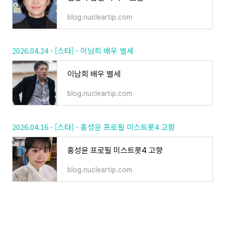
blog.nucleartip.com
2026.04.24 - [스타] - 이남희 배우 별세
이남희 배우 별세
blog.nucleartip.com
2026.04.16 - [스타] - 홍성윤 프로필 미스트롯4 고향
홍성윤 프로필 미스트롯4 고향
blog.nucleartip.com