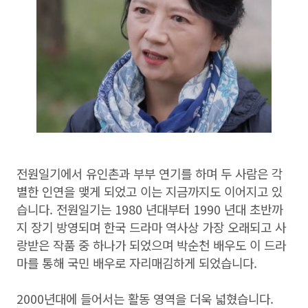
전원일기에서 유인촌과 부부 연기를 하며 두 사람은 각
별한 인연을 맺게 되었고 이는 지금까지도 이어지고 있
습니다. 전원일기는 1980 년대부터 1990 년대 초반까
지 장기 방영되며 한국 드라마 역사상 가장 오래되고 사
랑받은 작품 중 하나가 되었으며 박순천 배우도 이 드라
마를 통해 국민 배우로 자리매김하게 되었습니다.
2000년대에 들어서는 활동 영역을 더욱 넓혔습니다.