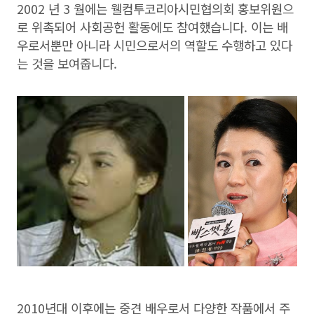
2002 년 3 월에는 웰컴투코리아시민협의회 홍보위원으
로 위촉되어 사회공헌 활동에도 참여했습니다. 이는 배
우로서뿐만 아니라 시민으로서의 역할도 수행하고 있다
는 것을 보여줍니다.
2010년대 이후에는 중견 배우로서 다양한 작품에서 주