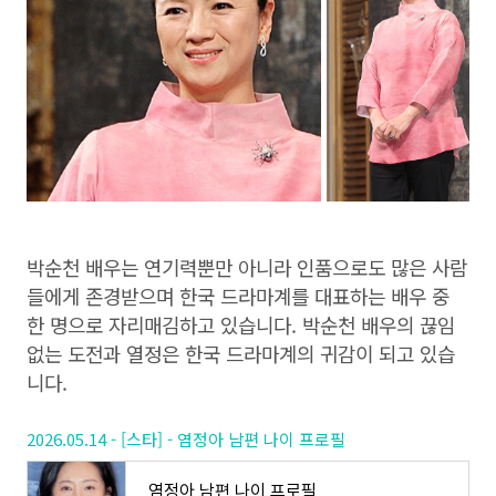
박순천 배우는 연기력뿐만 아니라 인품으로도 많은 사람
들에게 존경받으며 한국 드라마계를 대표하는 배우 중
한 명으로 자리매김하고 있습니다. 박순천 배우의 끊임
없는 도전과 열정은 한국 드라마계의 귀감이 되고 있습
니다.
2026.05.14 - [스타] - 염정아 남편 나이 프로필
염정아 남편 나이 프로필