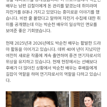
배우는 남편 김철이에게 돈 관리를 맡겼는데 취미라며
자전거를 8대나 가지고 있었다는 흥미로운 이야기를 했
습니다. 비싼 줄 몰랐다고 말하며 자전거 수집에 대한 취
미를 공개했는데 이는 박순천 배우의 일상적인 면모를
보여준 좋은 기회였습니다.
현재 2025년과 2026년에도 박순천 배우는 활발한 드라
마 활동을 이어가고 있습니다. 데뷔 40여 년이 지났지만
여전히 새로운 작품에 계속 출연하며 중견 연기자로서의
위상을 유지하고 있습니다. 현재 현장에서는 선배보다
후배가 더 많아진 상황에서 박순천 배우는 후배들에게
길잡이 역할을 하며 연기자로서의 역할을 다하고 있습니
다.